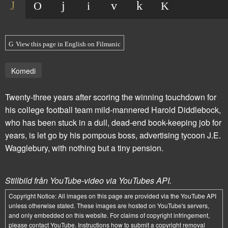
View this page in English on Filmanic
Komedi
Twenty-three years after scoring the winning touchdown for
his college football team mild-mannered Harold Diddlebock,
who has been stuck in a dull, dead-end book-keeping job for
years, is let go by his pompous boss, advertising tycoon J.E.
Wagglebury, with nothing but a tiny pension.
Stillbild från YouTube-video via YouTubes API.
Copyright Notice:
All images on this page are provided via the
YouTube API
unless otherwise stated. These images are hosted on YouTube's servers,
and only embedded on this website. For claims of copyright infringement,
please contact YouTube. Instructions how to submit a copyright removal