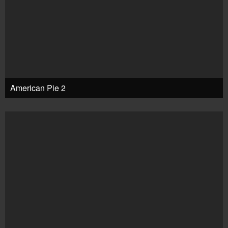
American Pie 2