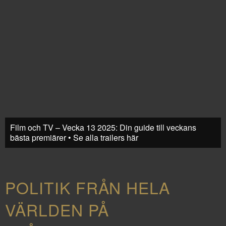
Film och TV – Vecka 13 2025: Din guide till veckans
bästa premiärer • Se alla trailers här
POLITIK FRÅN HELA
VÄRLDEN PÅ