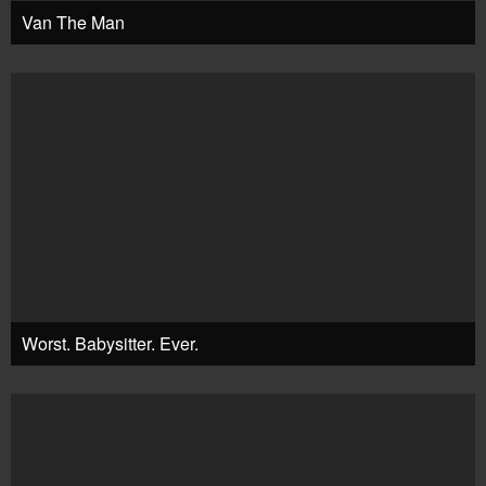
Van The Man
Worst. Babysitter. Ever.