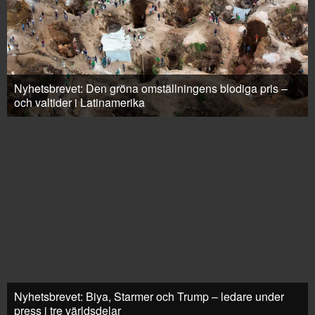
Nyhetsbrevet: Den gröna omställningens blodiga pris –
och valtider i Latinamerika
Nyhetsbrevet: Biya, Starmer och Trump – ledare under
press i tre världsdelar