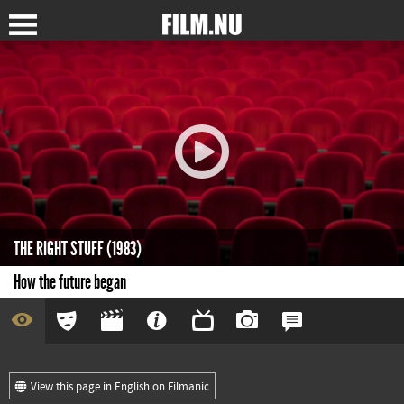
THE RIGHT STUFF (1983)
How the future began
View this page in English on Filmanic