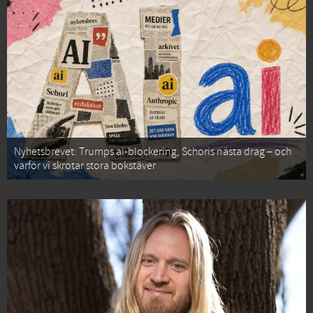
Nyhetsbrevet: Trumps ai-blockering, Schoris nästa drag – och
varför vi skrotar stora bokstäver