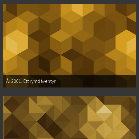
År 2001: Ett rymdäventyr