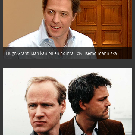
Hugh Grant: Man kan bli en normal, civiliserad människa