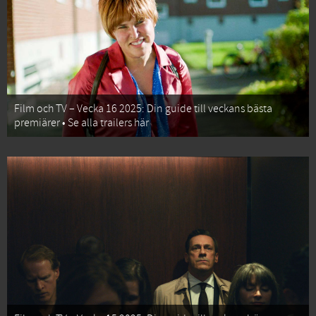
Film och TV – Vecka 16 2025: Din guide till veckans bästa
premiärer • Se alla trailers här