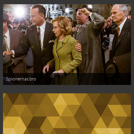
Spionernas bro