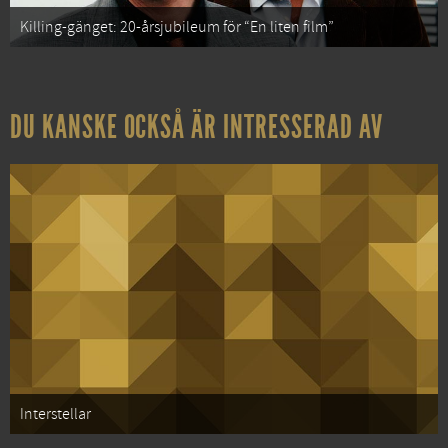
Killing-gänget: 20-årsjubileum för “En liten film”
DU KANSKE OCKSÅ ÄR INTRESSERAD AV
Interstellar