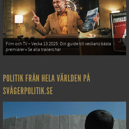
Film och TV – Vecka 13 2025: Din guide till veckans bästa
premiärer • Se alla trailers här
POLITIK FRÅN HELA VÄRLDEN PÅ
SVÅGERPOLITIK.SE