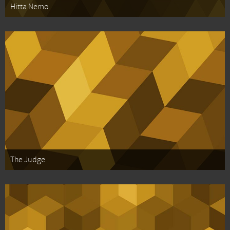
Hitta Nemo
The Judge