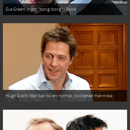
Eva Green: Inget “bong-bong” i Bond
Hugh Grant: Man kan bli en normal, civiliserad människa