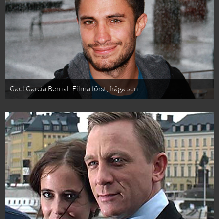
Gael García Bernal: Filma först, fråga sen