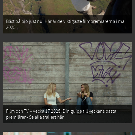
Bäst på bio just nu: Här är de viktigaste filmpremiärerna i maj
2025
Film och TV – Vecka 17 2025: Din guide till veckans bästa
premiärer • Se alla trailers här