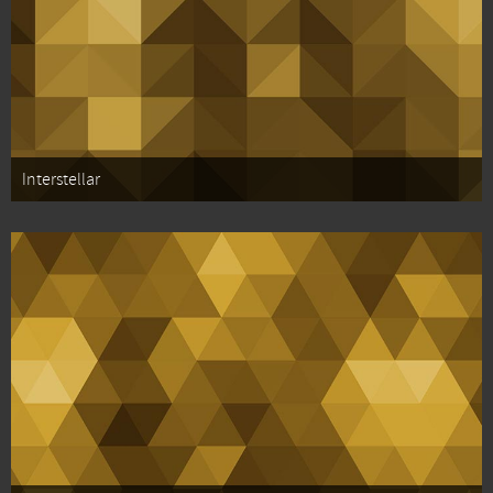
Interstellar