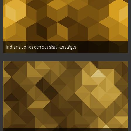
Indiana Jones och det sista korståget