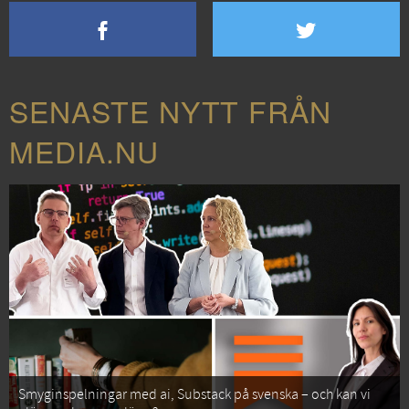
SENASTE NYTT FRÅN
MEDIA.NU
Smyginspelningar med ai, Substack på svenska – och kan vi