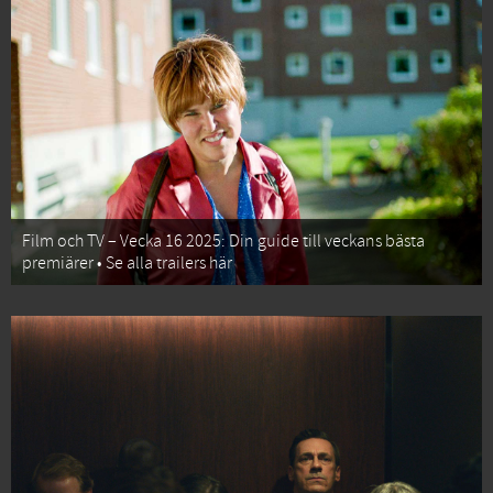
Film och TV – Vecka 16 2025: Din guide till veckans bästa
premiärer • Se alla trailers här