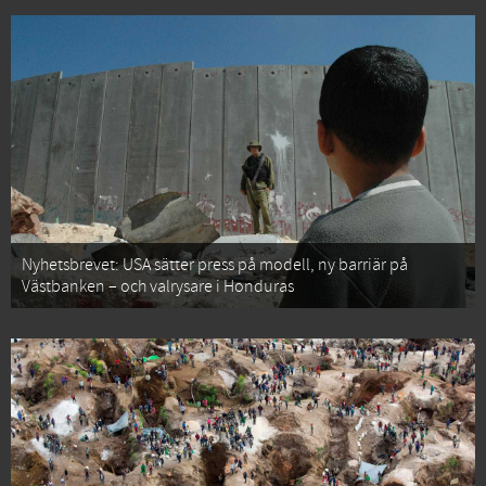
Nyhetsbrevet: USA sätter press på modell, ny barriär på
Västbanken – och valrysare i Honduras