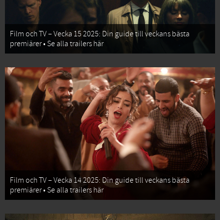
Film och TV – Vecka 15 2025: Din guide till veckans bästa
premiärer • Se alla trailers här
Film och TV – Vecka 14 2025: Din guide till veckans bästa
premiärer • Se alla trailers här