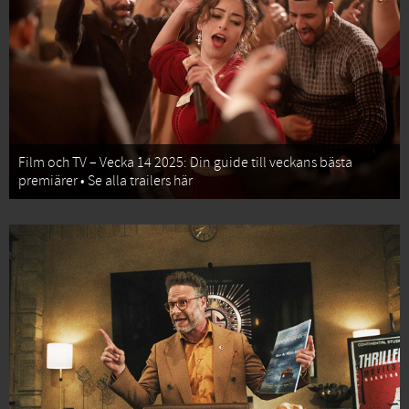
Film och TV – Vecka 14 2025: Din guide till veckans bästa
premiärer • Se alla trailers här