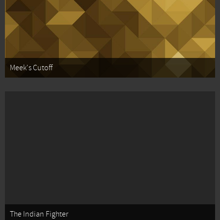
Meek's Cutoff
The Indian Fighter