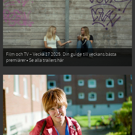
Film och TV – Vecka 17 2025: Din guide till veckans bästa
premiärer • Se alla trailers här