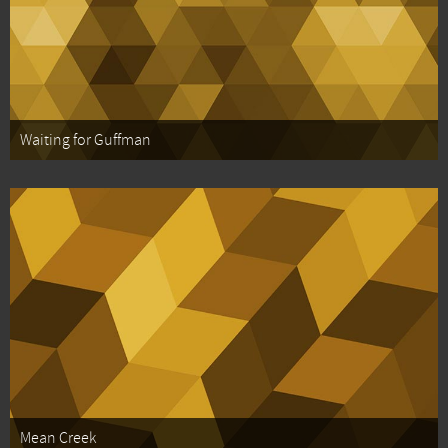
Waiting for Guffman
Mean Creek