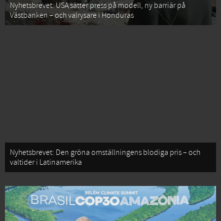
Nyhetsbrevet: USA sätter press på modell, ny barriär på
Västbanken – och valrysare i Honduras
Nyhetsbrevet: Den gröna omställningens blodiga pris – och
valtider i Latinamerika