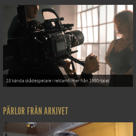
18 kända skådespelare i reklamfilmer från 1990-talet
PÄRLOR FRÅN ARKIVET