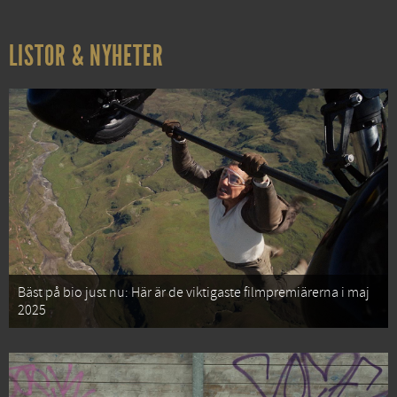
LISTOR & NYHETER
Bäst på bio just nu: Här är de viktigaste filmpremiärerna i maj
2025