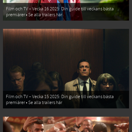
Film och TV – Vecka 16 2025: Din guide till veckans bästa
premiärer • Se alla trailers här
Film och TV – Vecka 15 2025: Din guide till veckans bästa
premiärer • Se alla trailers här