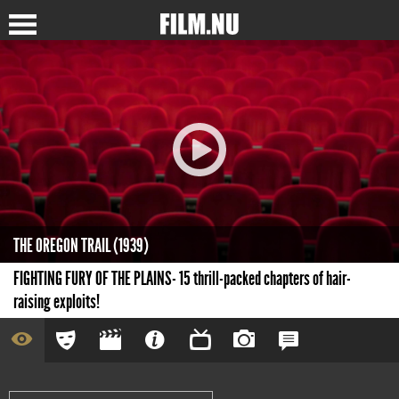
THE OREGON TRAIL (1939)
FIGHTING FURY OF THE PLAINS- 15 thrill-packed chapters of hair-
raising exploits!