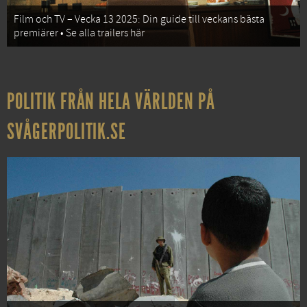
Film och TV – Vecka 13 2025: Din guide till veckans bästa
premiärer • Se alla trailers här
POLITIK FRÅN HELA VÄRLDEN PÅ
SVÅGERPOLITIK.SE