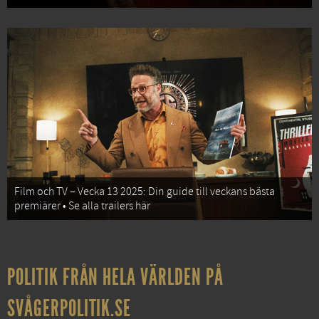
Film och TV – Vecka 13 2025: Din guide till veckans bästa
premiärer • Se alla trailers här
POLITIK FRÅN HELA VÄRLDEN PÅ
SVÅGERPOLITIK.SE