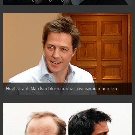
Hugh Grant: Man kan bli en normal, civiliserad människa