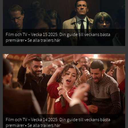
Film och TV – Vecka 15 2025: Din guide till veckans bästa
premiärer • Se alla trailers här
Film och TV – Vecka 14 2025: Din guide till veckans bästa
premiärer • Se alla trailers här