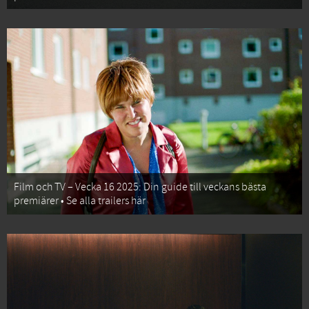
Film och TV – Vecka 16 2025: Din guide till veckans bästa
premiärer • Se alla trailers här