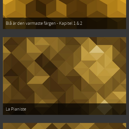
Blå är den varmaste färgen - Kapitel 1 & 2
La Pianiste