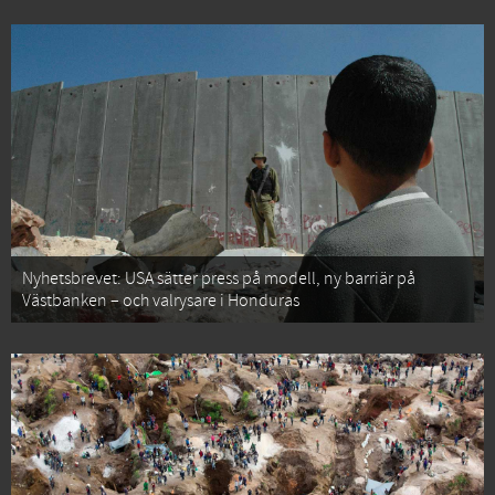
Nyhetsbrevet: USA sätter press på modell, ny barriär på
Västbanken – och valrysare i Honduras