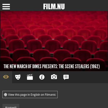
THE NEW MARCH OF DIMES PRESENTS: THE SCENE STEALERS (1962)
View this page in English on Filmanic
Komedi