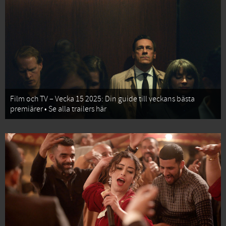
Film och TV – Vecka 15 2025: Din guide till veckans bästa
premiärer • Se alla trailers här