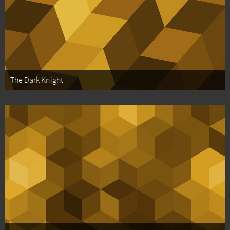
The Dark Knight