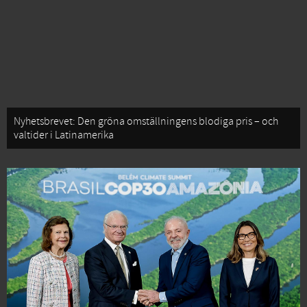
Nyhetsbrevet: Den gröna omställningens blodiga pris – och
valtider i Latinamerika