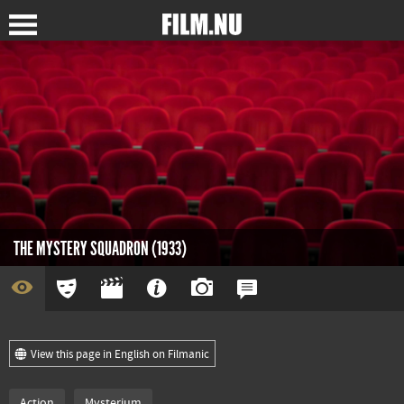
THE MYSTERY SQUADRON (1933)
View this page in English on Filmanic
Action
Mysterium