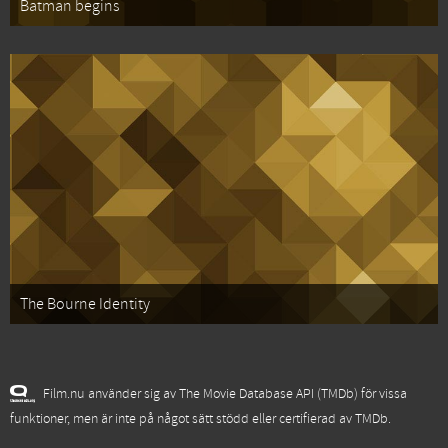
Batman begins
The Bourne Identity
Film.nu använder sig av The Movie Database API (TMDb) för vissa
funktioner, men är inte på något sätt stödd eller certifierad av TMDb.