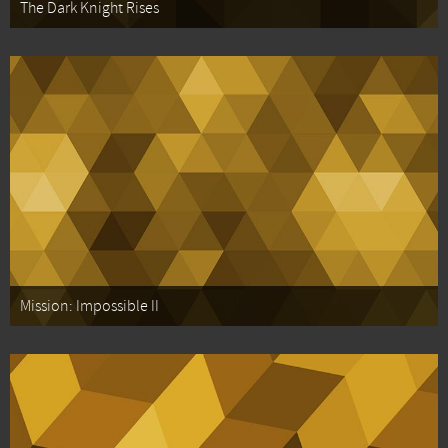
The Dark Knight Rises
Mission: Impossible II