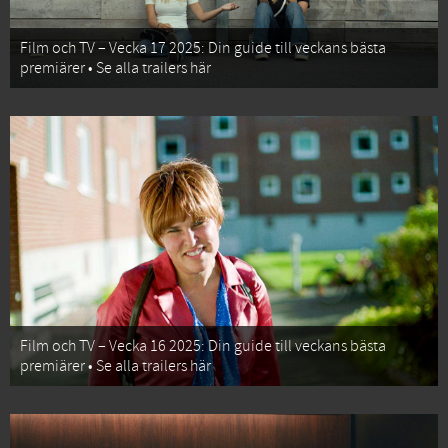
Film och TV – Vecka 17 2025: Din guide till veckans bästa
premiärer • Se alla trailers här
Film och TV – Vecka 16 2025: Din guide till veckans bästa
premiärer • Se alla trailers här