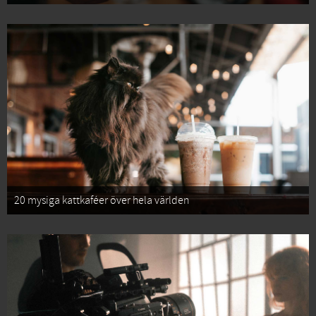
20 mysiga kattkaféer över hela världen