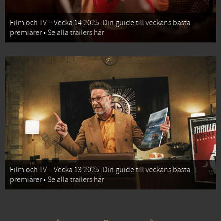
Film och TV – Vecka 14 2025: Din guide till veckans bästa
premiärer • Se alla trailers här
Film och TV – Vecka 13 2025: Din guide till veckans bästa
premiärer • Se alla trailers här