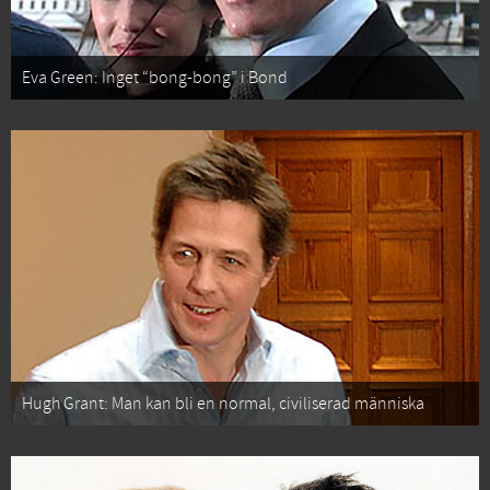
Eva Green: Inget “bong-bong” i Bond
Hugh Grant: Man kan bli en normal, civiliserad människa