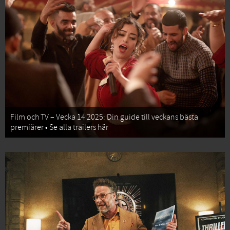
Film och TV – Vecka 14 2025: Din guide till veckans bästa
premiärer • Se alla trailers här