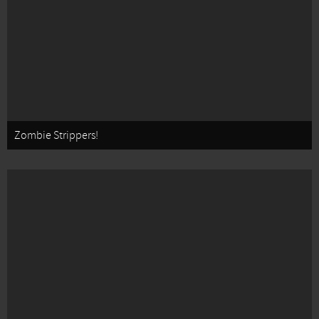
Zombie Strippers!