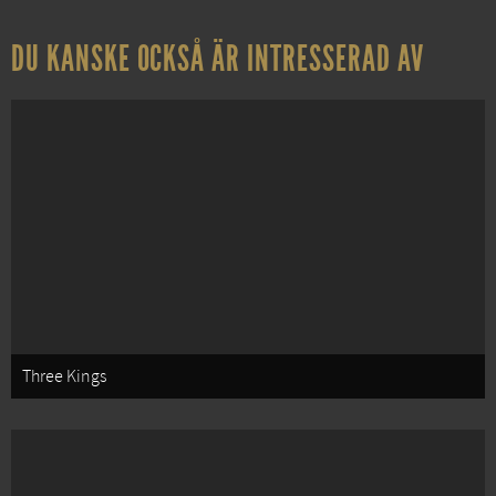
DU KANSKE OCKSÅ ÄR INTRESSERAD AV
Three Kings