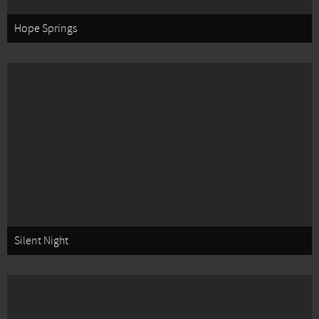
Hope Springs
Silent Night