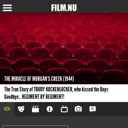
THE MIRACLE OF MORGAN'S CREEK (1944)
The True Story of TRUDY KOCKENLOCKER, who kissed the Boys
Goodbye... REGIMENT BY REGIMENT!