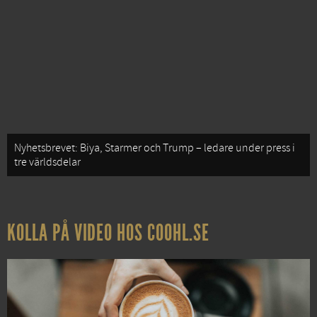
Nyhetsbrevet: Biya, Starmer och Trump – ledare under press i
tre världsdelar
KOLLA PÅ VIDEO HOS COOHL.SE