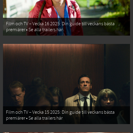
Film och TV – Vecka 16 2025: Din guide till veckans bästa
premiärer • Se alla trailers här
Film och TV – Vecka 15 2025: Din guide till veckans bästa
premiärer • Se alla trailers här