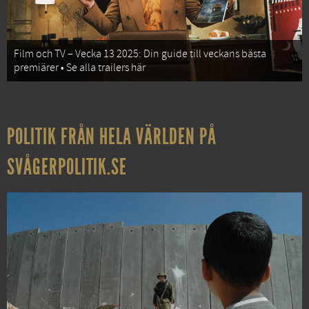
Film och TV – Vecka 13 2025: Din guide till veckans bästa
premiärer • Se alla trailers här
POLITIK FRÅN HELA VÄRLDEN PÅ
SVÅGERPOLITIK.SE