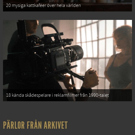
20 mysiga kattkaféer över hela världen
18 kända skådespelare i reklamfilmer från 1990-talet
PÄRLOR FRÅN ARKIVET