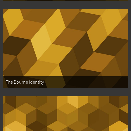
The Bourne Identity