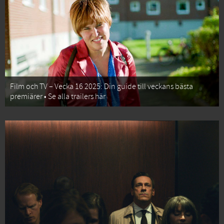
Film och TV – Vecka 16 2025: Din guide till veckans bästa
premiärer • Se alla trailers här