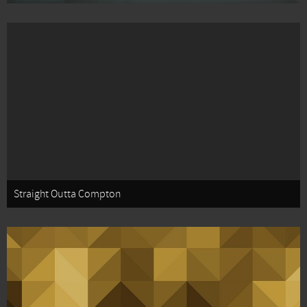
Straight Outta Compton