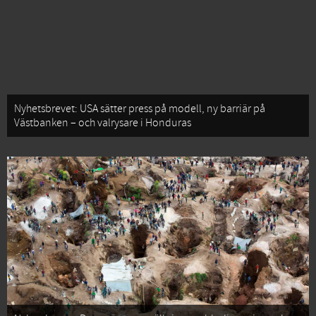
Nyhetsbrevet: USA sätter press på modell, ny barriär på
Västbanken – och valrysare i Honduras