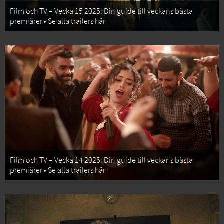
Film och TV – Vecka 15 2025: Din guide till veckans bästa
premiärer • Se alla trailers här
Film och TV – Vecka 14 2025: Din guide till veckans bästa
premiärer • Se alla trailers här