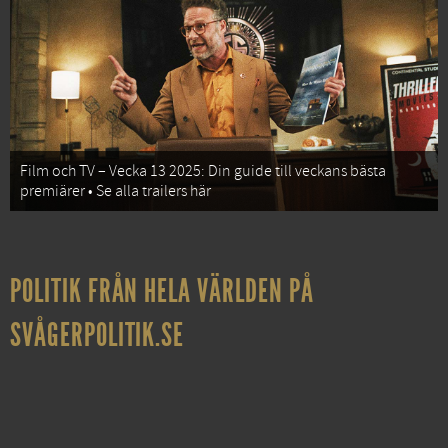
Film och TV – Vecka 13 2025: Din guide till veckans bästa
premiärer • Se alla trailers här
POLITIK FRÅN HELA VÄRLDEN PÅ
SVÅGERPOLITIK.SE