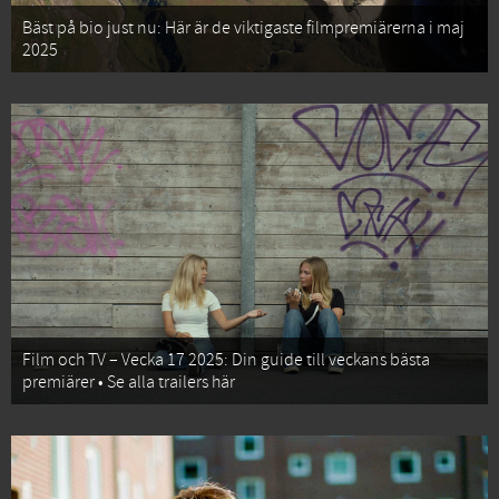
Bäst på bio just nu: Här är de viktigaste filmpremiärerna i maj
2025
Film och TV – Vecka 17 2025: Din guide till veckans bästa
premiärer • Se alla trailers här