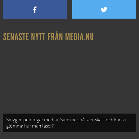
SENASTE NYTT FRÅN MEDIA.NU
Smyginspelningar med ai, Substack på svenska – och kan vi
glömma hur man läser?