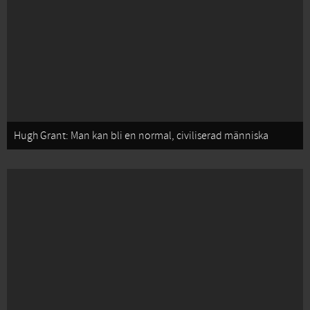
Hugh Grant: Man kan bli en normal, civiliserad människa