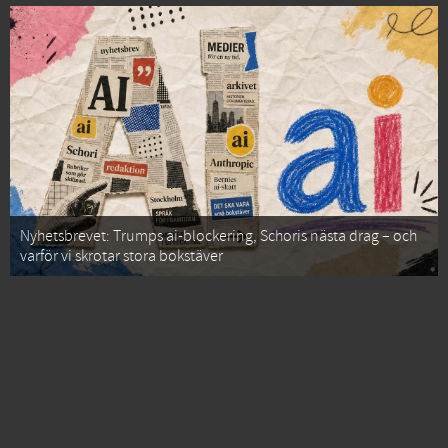
Nyhetsbrevet: Trumps ai-blockering, Schoris nästa drag – och
varför vi skrotar stora bokstäver