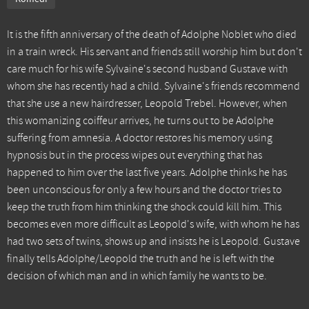
It is the fifth anniversary of the death of Adolphe Noblet who died
in a train wreck. His servant and friends still worship him but don't
care much for his wife Sylvaine's second husband Gustave with
whom she has recently had a child. Sylvaine's friends recommend
that she use a new hairdresser, Leopold Trebel. However, when
this womanizing coiffeur arrives, he turns out to be Adolphe
suffering from amnesia. A doctor restores his memory using
hypnosis but in the process wipes out everything that has
happened to him over the last five years. Adolphe thinks he has
been unconscious for only a few hours and the doctor tries to
keep the truth from him thinking the shock could kill him. This
becomes even more difficult as Leopold's wife, with whom he has
had two sets of twins, shows up and insists he is Leopold. Gustave
finally tells Adolphe/Leopold the truth and he is left with the
decision of which man and in which family he wants to be.