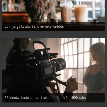
20 mysiga kattkaféer över hela världen
18 kända skådespelare i reklamfilmer från 1990-talet