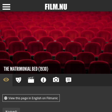
THE MATRIMONIAL BED (1930)
View this page in English on Filmanic
Komedi