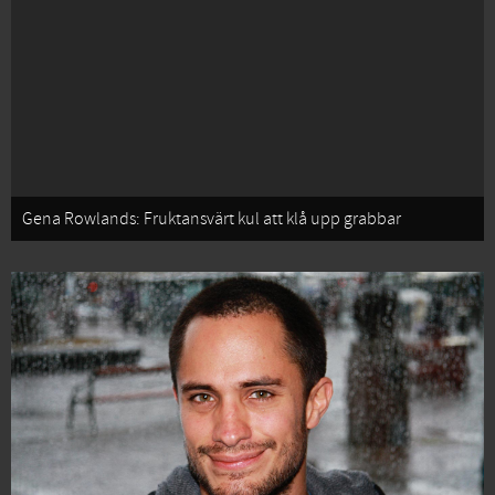
Gena Rowlands: Fruktansvärt kul att klå upp grabbar