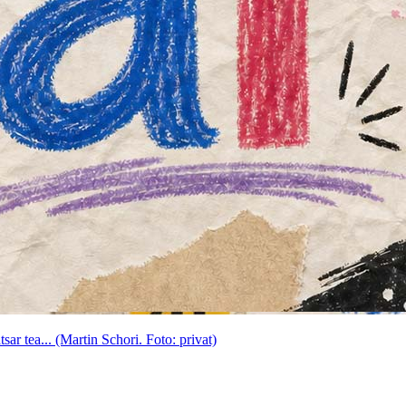
ar tea... (Martin Schori. Foto: privat)