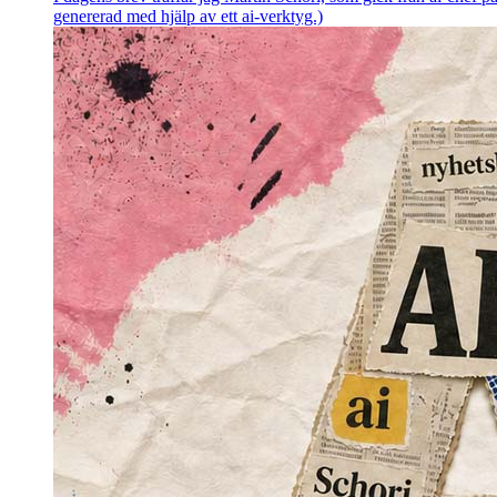
genererad med hjälp av ett ai-verktyg.)