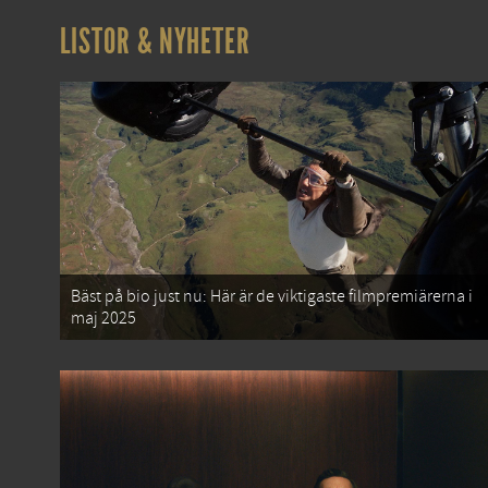
LISTOR & NYHETER
Bäst på bio just nu: Här är de viktigaste filmpremiärerna i
maj 2025