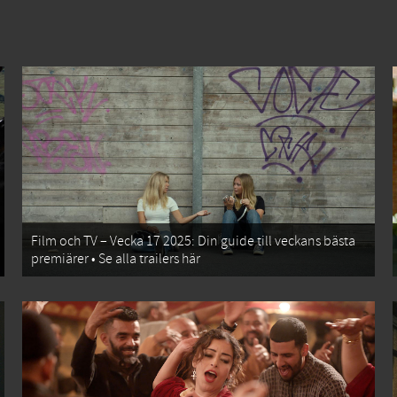
Film och TV – Vecka 17 2025: Din guide till veckans bästa
premiärer • Se alla trailers här