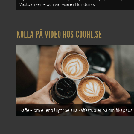
Västbanken – och valrysare i Honduras
KOLLA PÅ VIDEO HOS COOHL.SE
Kaffe – bra eller dåligt? Se alla kaffestudier på din fikapaus