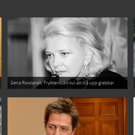
Gena Rowlands: Fruktansvärt kul att klå upp grabbar