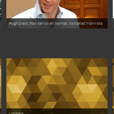
Hugh Grant: Man kan bli en normal, civiliserad människa
Limitless