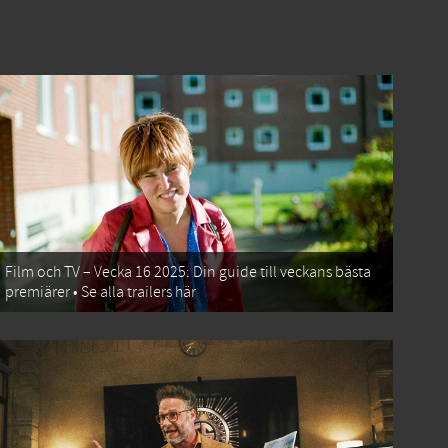
Film och TV – Vecka 16 2025: Din guide till veckans bästa
premiärer • Se alla trailers här