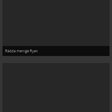
Rädda menige Ryan