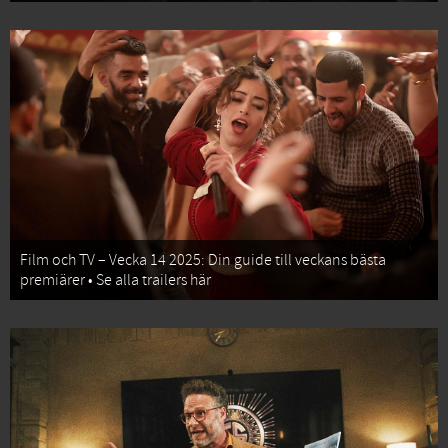
Film och TV – Vecka 14 2025: Din guide till veckans bästa
premiärer • Se alla trailers här