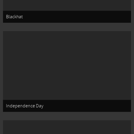
Blackhat
Independence Day