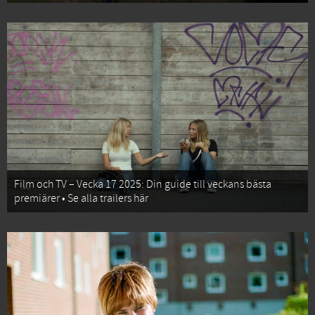
Film och TV – Vecka 17 2025: Din guide till veckans bästa
premiärer • Se alla trailers här