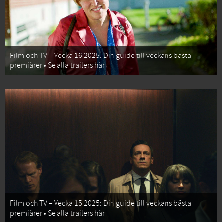
Film och TV – Vecka 16 2025: Din guide till veckans bästa
premiärer • Se alla trailers här
Film och TV – Vecka 15 2025: Din guide till veckans bästa
premiärer • Se alla trailers här