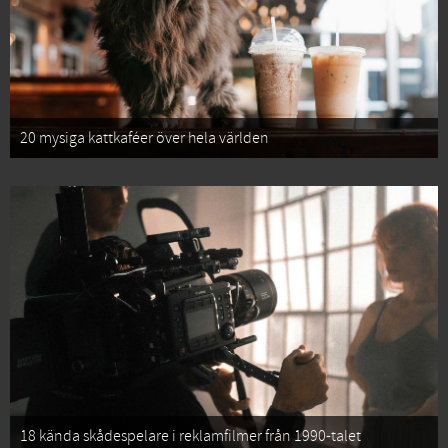
20 mysiga kattkaféer över hela världen
18 kända skådespelare i reklamfilmer från 1990-talet