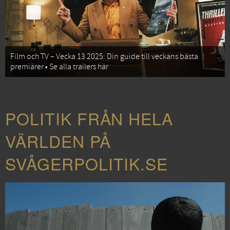
Film och TV – Vecka 13 2025: Din guide till veckans bästa
premiärer • Se alla trailers här
POLITIK FRÅN HELA
VÄRLDEN PÅ
SVÅGERPOLITIK.SE