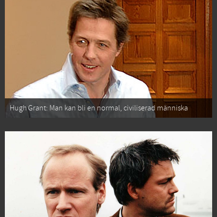
Hugh Grant: Man kan bli en normal, civiliserad människa