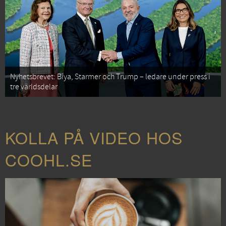
Nyhetsbrevet: Biya, Starmer och Trump – ledare under press i
tre världsdelar
KOLLA PÅ VIDEO HOS
COOHL.SE