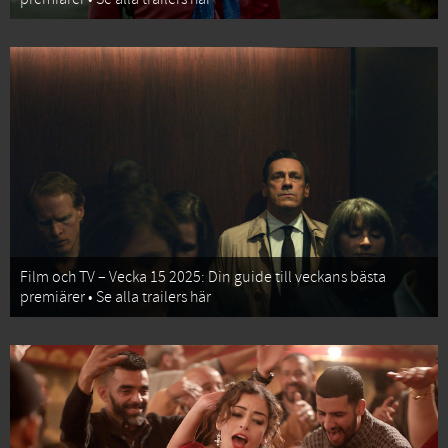
Film och TV – Vecka 15 2025: Din guide till veckans bästa
premiärer • Se alla trailers här