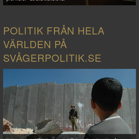
POLITIK FRÅN HELA
VÄRLDEN PÅ
SVÅGERPOLITIK.SE