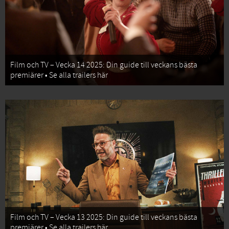
Film och TV – Vecka 14 2025: Din guide till veckans bästa
premiärer • Se alla trailers här
Film och TV – Vecka 13 2025: Din guide till veckans bästa
premiärer • Se alla trailers här