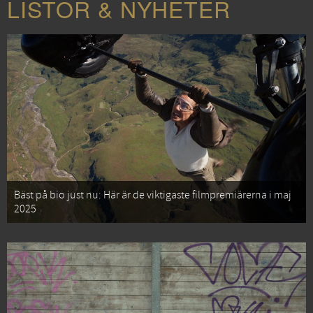
LISTOR & NYHETER
Bäst på bio just nu: Här är de viktigaste filmpremiärerna i maj
2025