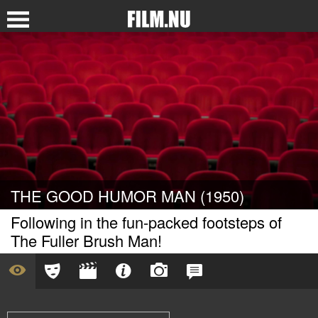
THE GOOD HUMOR MAN (1950)
Following in the fun-packed footsteps of
The Fuller Brush Man!