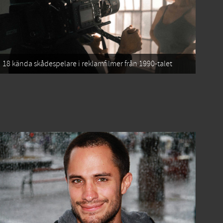
18 kända skådespelare i reklamfilmer från 1990-talet