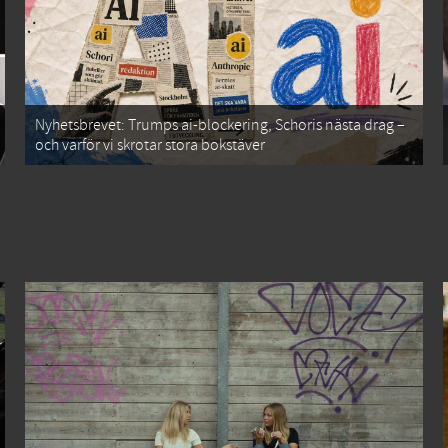
Nyhetsbrevet: Trumps ai-blockering, Schoris nästa drag –
och varför vi skrotar stora bokstäver