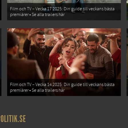
Film och TV – Vecka 17 2025: Din guide till veckans bästa
premiärer • Se alla trailers här
Film och TV – Vecka 14 2025: Din guide till veckans bästa
premiärer • Se alla trailers här
OLITIK.SE