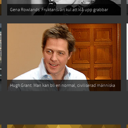
Gena Rowlands: Fruktansvärt kul att klå upp grabbar
Hugh Grant: Man kan bli en normal, civiliserad människa