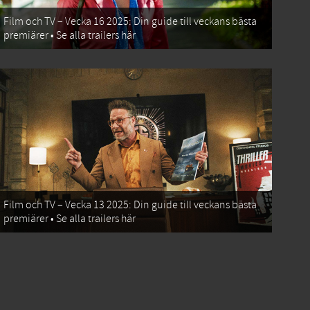
Film och TV – Vecka 16 2025: Din guide till veckans bästa
premiärer • Se alla trailers här
Film och TV – Vecka 13 2025: Din guide till veckans bästa
premiärer • Se alla trailers här