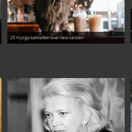
20 mysiga kattkaféer över hela världen