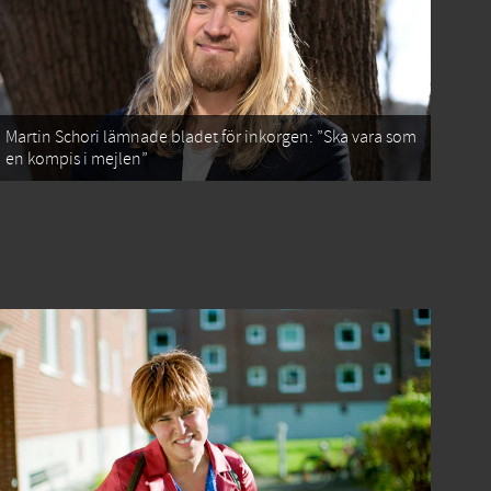
Martin Schori lämnade bladet för inkorgen: ”Ska vara som
en kompis i mejlen”