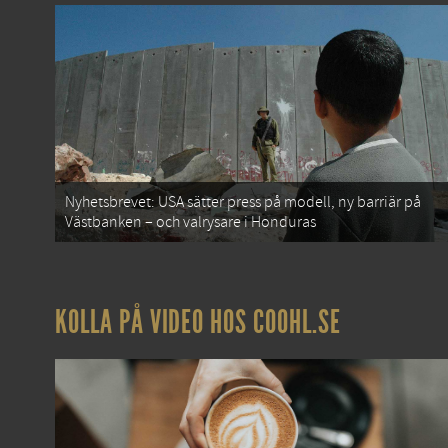
Nyhetsbrevet: USA sätter press på modell, ny barriär på
Västbanken – och valrysare i Honduras
KOLLA PÅ VIDEO HOS COOHL.SE