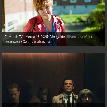
Film och TV – Vecka 16 2025: Din guide till veckans bästa
premiärer • Se alla trailers här