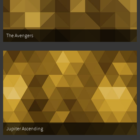
The Avengers
Jupiter Ascending