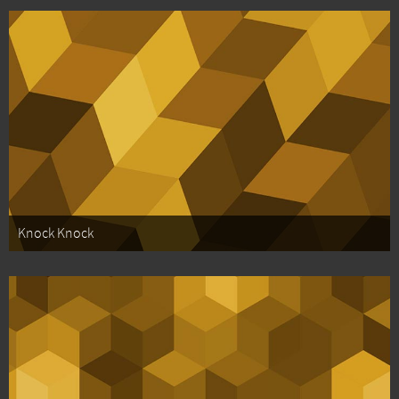
Knock Knock