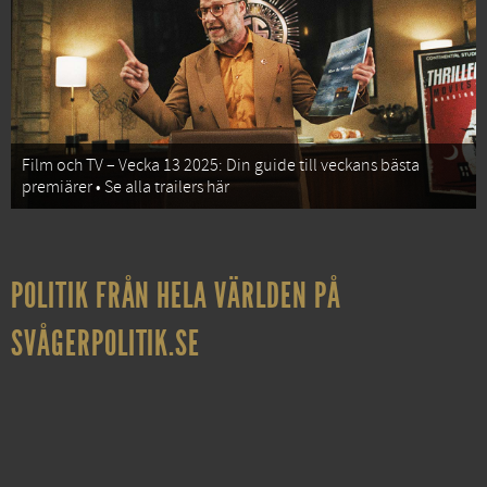
Film och TV – Vecka 13 2025: Din guide till veckans bästa
premiärer • Se alla trailers här
POLITIK FRÅN HELA VÄRLDEN PÅ
SVÅGERPOLITIK.SE