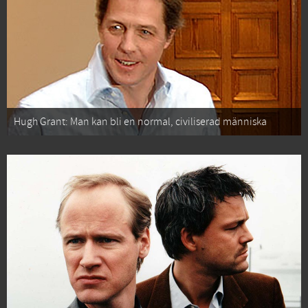
Hugh Grant: Man kan bli en normal, civiliserad människa