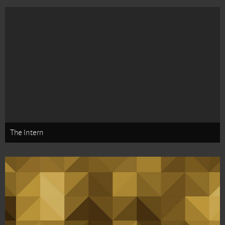
The Intern