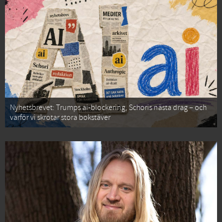
Nyhetsbrevet: Trumps ai-blockering, Schoris nästa drag – och
varför vi skrotar stora bokstäver