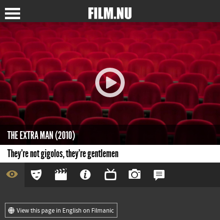
THE EXTRA MAN (2010)
They're not gigolos, they're gentlemen
View this page in English on Filmanic