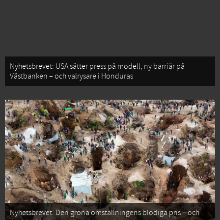
Nyhetsbrevet: USA sätter press på modell, ny barriär på
Västbanken – och valrysare i Honduras
Nyhetsbrevet: Den gröna omställningens blodiga pris – och