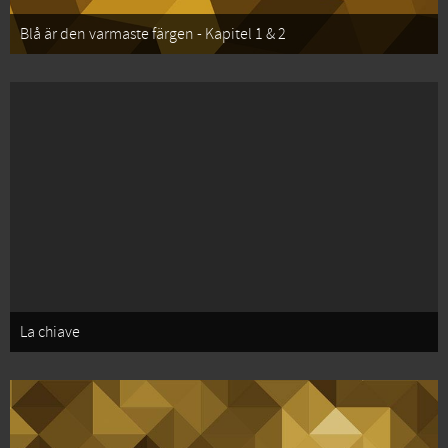
Blå är den varmaste färgen - Kapitel 1 & 2
La chiave