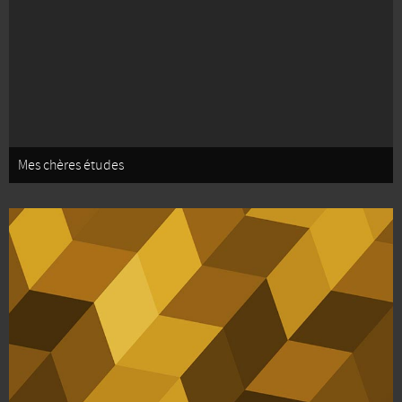
Mes chères études