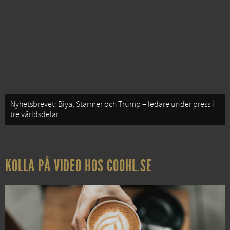
Nyhetsbrevet: Biya, Starmer och Trump – ledare under press i
tre världsdelar
KOLLA PÅ VIDEO HOS COOHL.SE