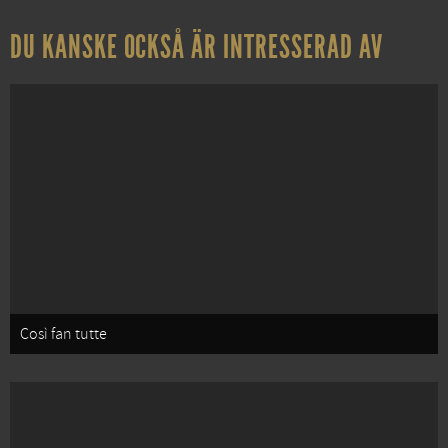
DU KANSKE OCKSÅ ÄR INTRESSERAD AV
Così fan tutte