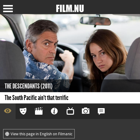
THE DESCENDANTS (2011)
The South Pacific ain't that terrific
View this page in English on Filmanic