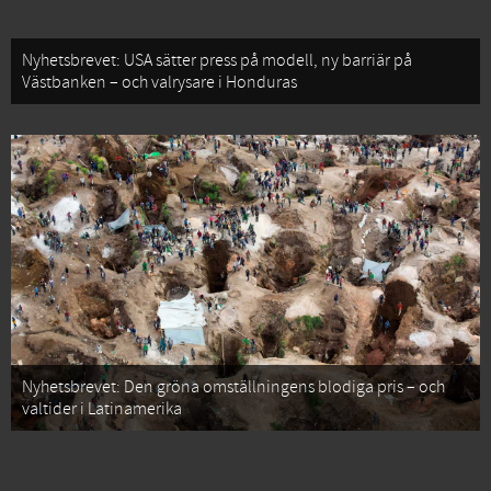
Nyhetsbrevet: USA sätter press på modell, ny barriär på
Västbanken – och valrysare i Honduras
Nyhetsbrevet: Den gröna omställningens blodiga pris – och
valtider i Latinamerika