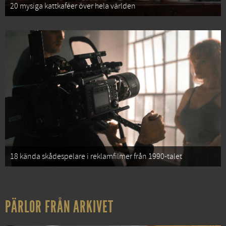
20 mysiga kattkaféer över hela världen
18 kända skådespelare i reklamfilmer från 1990-talet
PÄRLOR FRÅN ARKIVET