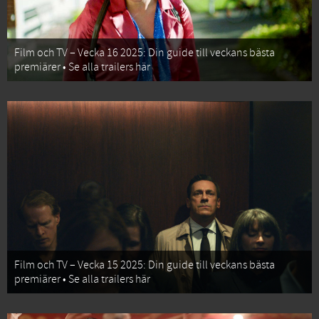
Film och TV – Vecka 16 2025: Din guide till veckans bästa
premiärer • Se alla trailers här
Film och TV – Vecka 15 2025: Din guide till veckans bästa
premiärer • Se alla trailers här