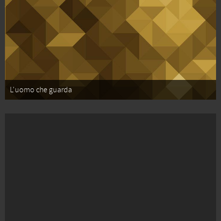
L'uomo che guarda