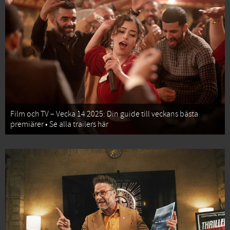
Film och TV – Vecka 14 2025: Din guide till veckans bästa
premiärer • Se alla trailers här