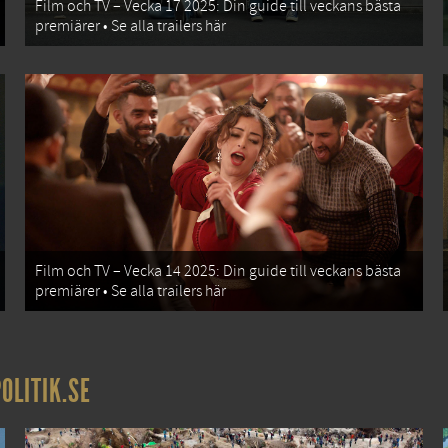
Film och TV – Vecka 17 2025: Din guide till veckans bästa
premiärer • Se alla trailers här
Film och TV – Vecka 14 2025: Din guide till veckans bästa
premiärer • Se alla trailers här
OLITIK.SE