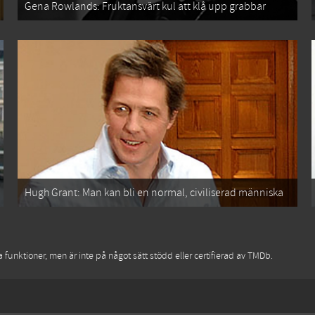
Gena Rowlands: Fruktansvärt kul att klå upp grabbar
Hugh Grant: Man kan bli en normal, civiliserad människa
funktioner, men är inte på något sätt stödd eller certifierad av TMDb.