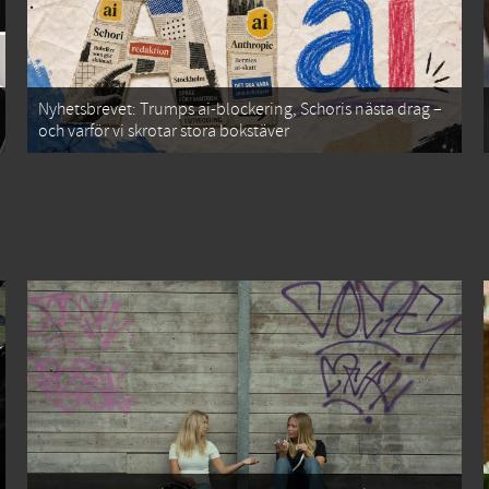
Nyhetsbrevet: Trumps ai-blockering, Schoris nästa drag –
och varför vi skrotar stora bokstäver