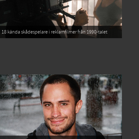
18 kända skådespelare i reklamfilmer från 1990-talet