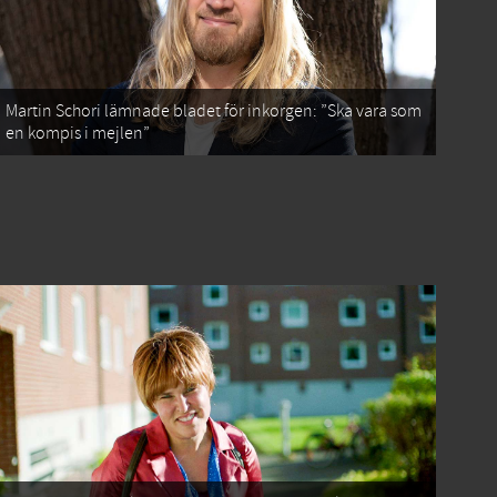
Martin Schori lämnade bladet för inkorgen: ”Ska vara som
en kompis i mejlen”