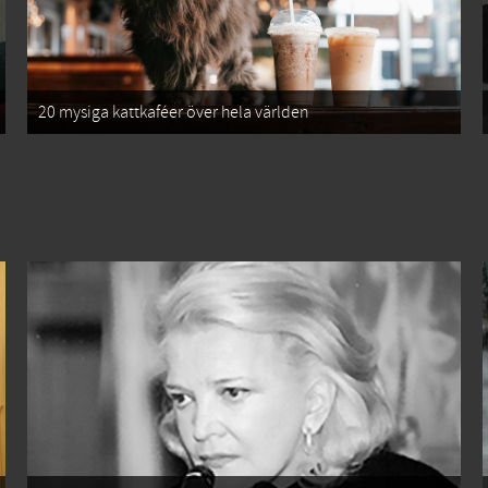
20 mysiga kattkaféer över hela världen