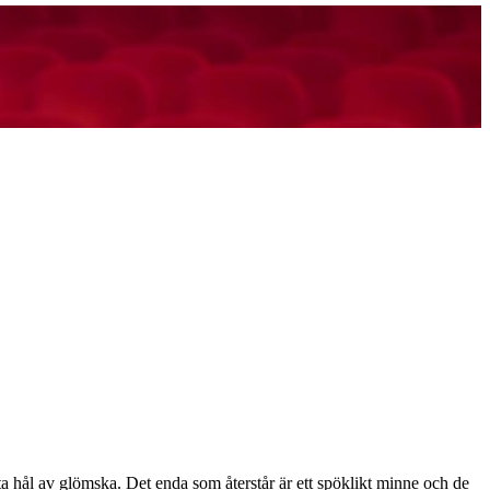
a hål av glömska. Det enda som återstår är ett spöklikt minne och de