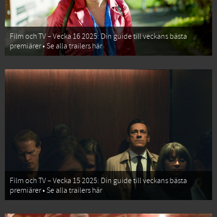
Film och TV – Vecka 16 2025: Din guide till veckans bästa
premiärer • Se alla trailers här
Film och TV – Vecka 15 2025: Din guide till veckans bästa
premiärer • Se alla trailers här