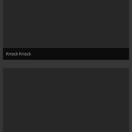
Knock Knock