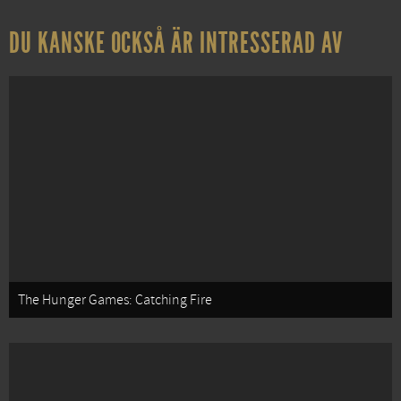
DU KANSKE OCKSÅ ÄR INTRESSERAD AV
The Hunger Games: Catching Fire