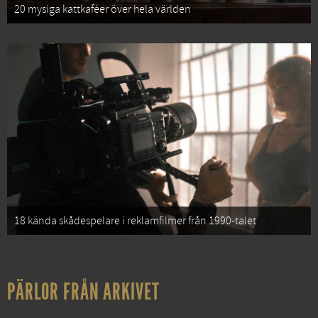
20 mysiga kattkaféer över hela världen
18 kända skådespelare i reklamfilmer från 1990-talet
PÄRLOR FRÅN ARKIVET