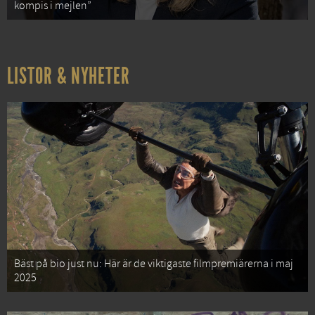
kompis i mejlen”
LISTOR & NYHETER
Bäst på bio just nu: Här är de viktigaste filmpremiärerna i maj
2025