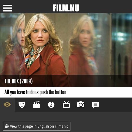
THE BOX (2009)
All you have to do is push the button
View this page in English on Filmanic