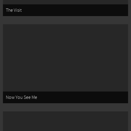
The Visit
Now You See Me