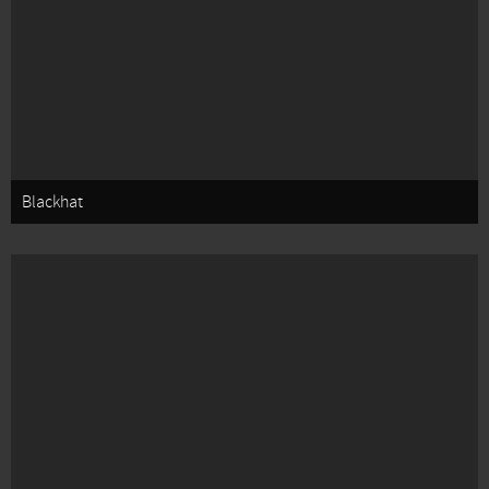
Blackhat