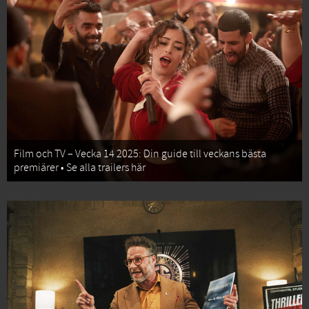
Film och TV – Vecka 14 2025: Din guide till veckans bästa
premiärer • Se alla trailers här