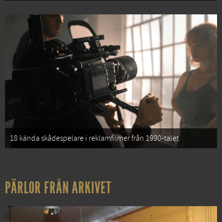
18 kända skådespelare i reklamfilmer från 1990-talet
PÄRLOR FRÅN ARKIVET