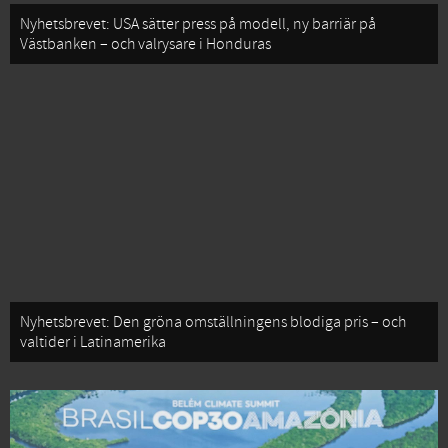
Nyhetsbrevet: USA sätter press på modell, ny barriär på
Västbanken – och valrysare i Honduras
Nyhetsbrevet: Den gröna omställningens blodiga pris – och
valtider i Latinamerika