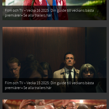
Film och TV – Vecka 16 2025: Din guide till veckans bästa
premiärer • Se alla trailers här
Film och TV – Vecka 15 2025: Din guide till veckans bästa
premiärer • Se alla trailers här