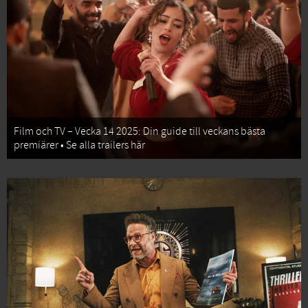
Film och TV – Vecka 14 2025: Din guide till veckans bästa
premiärer • Se alla trailers här