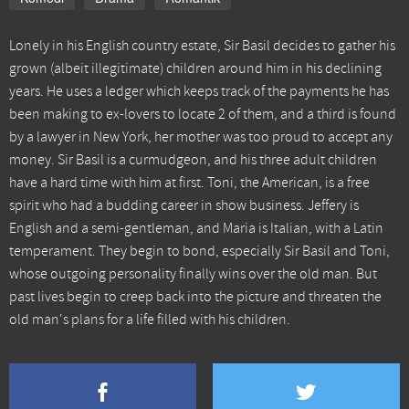
Lonely in his English country estate, Sir Basil decides to gather his
grown (albeit illegitimate) children around him in his declining
years. He uses a ledger which keeps track of the payments he has
been making to ex-lovers to locate 2 of them, and a third is found
by a lawyer in New York, her mother was too proud to accept any
money. Sir Basil is a curmudgeon, and his three adult children
have a hard time with him at first. Toni, the American, is a free
spirit who had a budding career in show business. Jeffery is
English and a semi-gentleman, and Maria is Italian, with a Latin
temperament. They begin to bond, especially Sir Basil and Toni,
whose outgoing personality finally wins over the old man. But
past lives begin to creep back into the picture and threaten the
old man's plans for a life filled with his children.