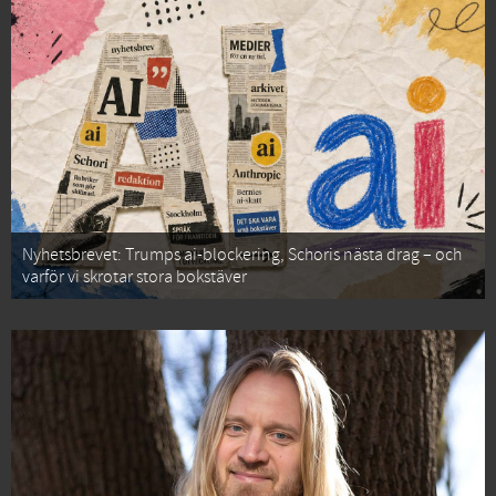
Nyhetsbrevet: Trumps ai-blockering, Schoris nästa drag – och
varför vi skrotar stora bokstäver