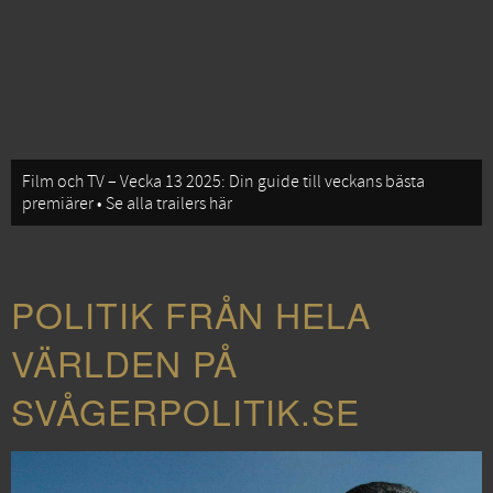
Film och TV – Vecka 13 2025: Din guide till veckans bästa
premiärer • Se alla trailers här
POLITIK FRÅN HELA
VÄRLDEN PÅ
SVÅGERPOLITIK.SE