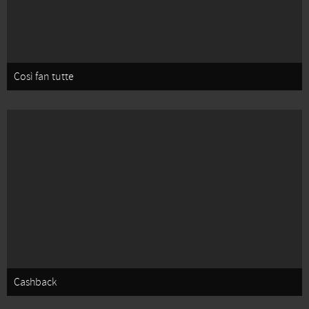
Così fan tutte
Cashback