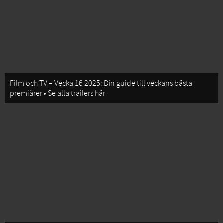
Film och TV – Vecka 16 2025: Din guide till veckans bästa
premiärer • Se alla trailers här