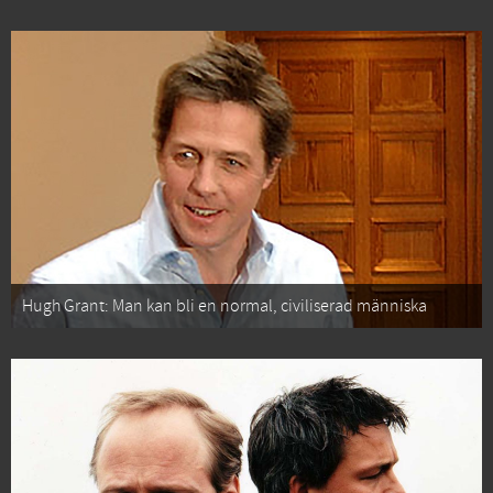
Hugh Grant: Man kan bli en normal, civiliserad människa