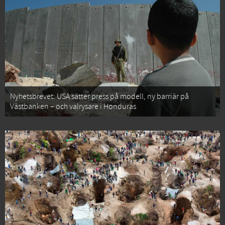
Nyhetsbrevet: USA sätter press på modell, ny barriär på
Västbanken – och valrysare i Honduras