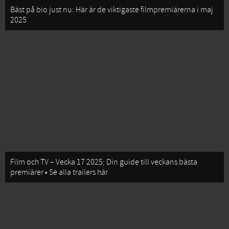
Bäst på bio just nu: Här är de viktigaste filmpremiärerna i maj
2025
Film och TV – Vecka 17 2025: Din guide till veckans bästa
premiärer • Se alla trailers här