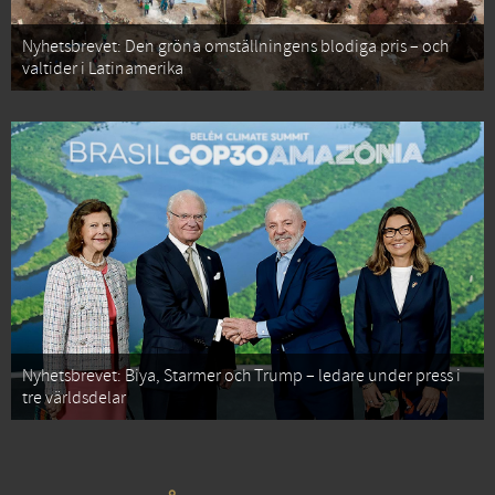
Nyhetsbrevet: Den gröna omställningens blodiga pris – och
valtider i Latinamerika
Nyhetsbrevet: Biya, Starmer och Trump – ledare under press i
tre världsdelar