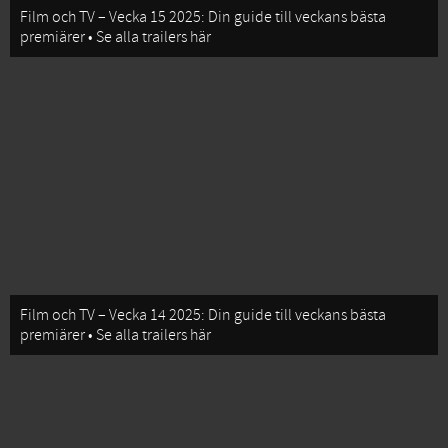
Film och TV – Vecka 15 2025: Din guide till veckans bästa
premiärer • Se alla trailers här
Film och TV – Vecka 14 2025: Din guide till veckans bästa
premiärer • Se alla trailers här