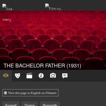
THE BACHELOR FATHER (1931)
View this page in English on Filmanic
Komedi
Drama
Romantik