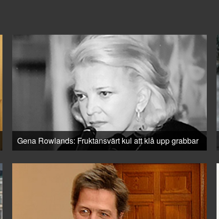
Gena Rowlands: Fruktansvärt kul att klå upp grabbar