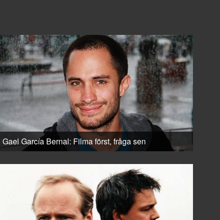
Gael García Bernal: Filma först, fråga sen