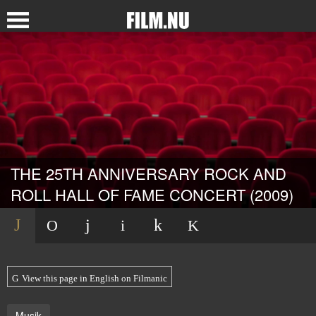
THE 25TH ANNIVERSARY ROCK AND
ROLL HALL OF FAME CONCERT (2009)
View this page in English on Filmanic
Musik