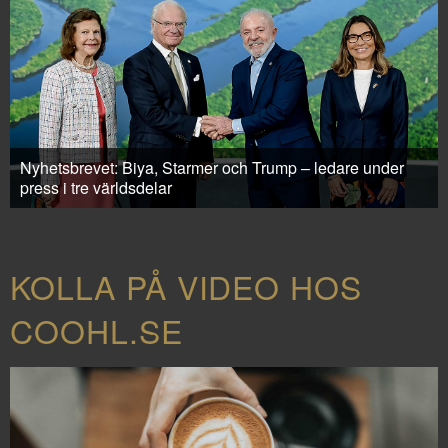
Nyhetsbrevet: Biya, Starmer och Trump – ledare under
press i tre världsdelar
KOLLA PÅ VIDEO HOS
COOHL.SE