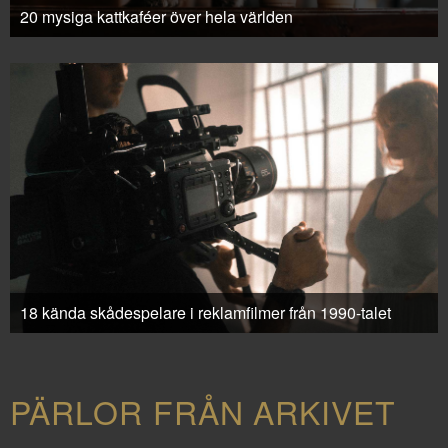
20 mysiga kattkaféer över hela världen
18 kända skådespelare i reklamfilmer från 1990-talet
PÄRLOR FRÅN ARKIVET