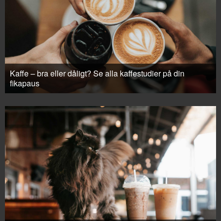
Kaffe – bra eller dåligt? Se alla kaffestudier på din
fikapaus