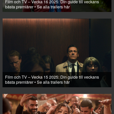
Film och TV – Vecka 16 2025: Din guide till veckans
bästa premiärer • Se alla trailers här
Film och TV – Vecka 15 2025: Din guide till veckans
bästa premiärer • Se alla trailers här