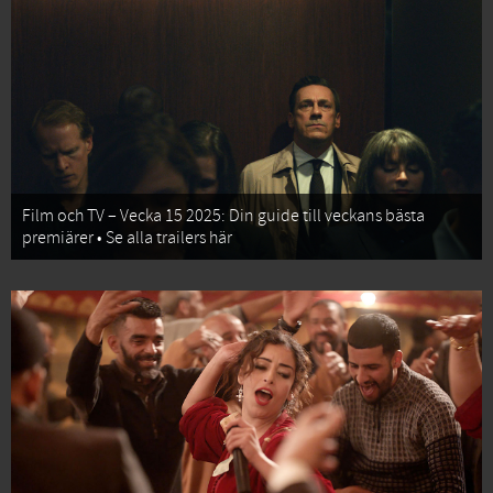
Film och TV – Vecka 15 2025: Din guide till veckans bästa
premiärer • Se alla trailers här