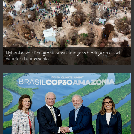
Nyhetsbrevet: Den gröna omställningens blodiga pris – och
valtider i Latinamerika