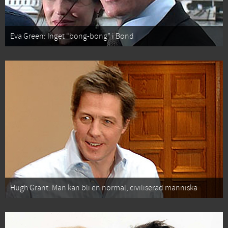
Eva Green: Inget “bong-bong” i Bond
Hugh Grant: Man kan bli en normal, civiliserad människa