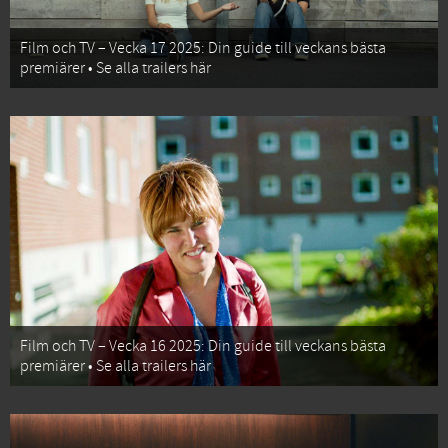
Film och TV – Vecka 17 2025: Din guide till veckans bästa
premiärer • Se alla trailers här
Film och TV – Vecka 16 2025: Din guide till veckans bästa
premiärer • Se alla trailers här