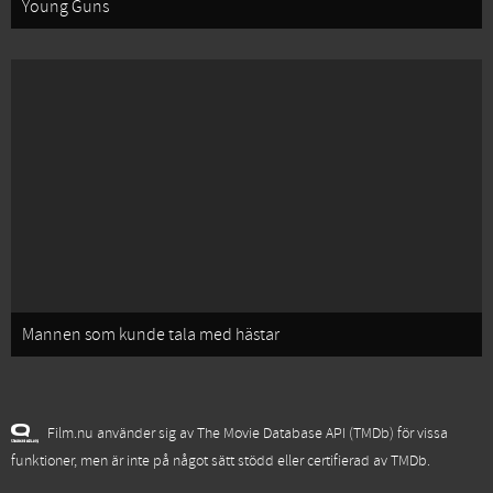
Young Guns
Mannen som kunde tala med hästar
Film.nu använder sig av The Movie Database API (TMDb) för vissa
funktioner, men är inte på något sätt stödd eller certifierad av TMDb.