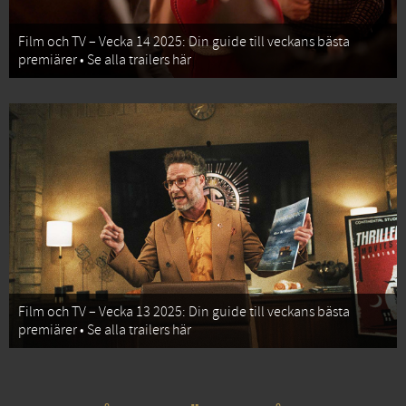
Film och TV – Vecka 14 2025: Din guide till veckans bästa
premiärer • Se alla trailers här
Film och TV – Vecka 13 2025: Din guide till veckans bästa
premiärer • Se alla trailers här