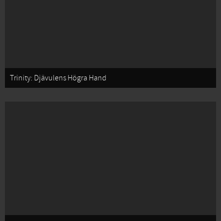
Trinity: Djävulens Högra Hand