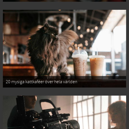
20 mysiga kattkaféer över hela världen