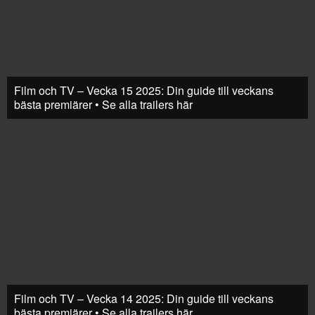
Film och TV – Vecka 15 2025: Din guide till veckans
bästa premiärer • Se alla trailers här
Film och TV – Vecka 14 2025: Din guide till veckans
bästa premiärer • Se alla trailers här