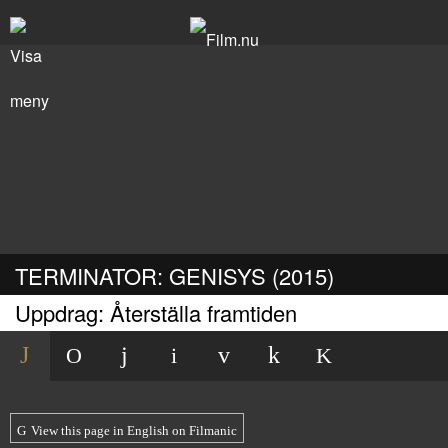
TERMINATOR: GENISYS (2015)
Uppdrag: Återställa framtiden
View this page in English on Filmanic