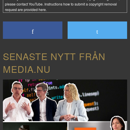
please contact YouTube. Instructions how to submit a copyright removal
request are provided
here
.
SENASTE NYTT FRÅN
MEDIA.NU