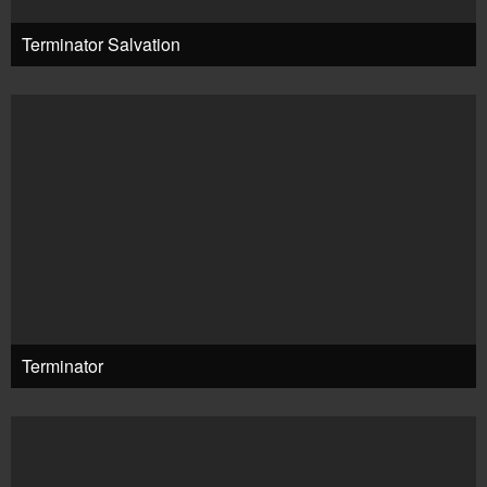
Terminator Salvation
Terminator