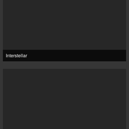
Interstellar