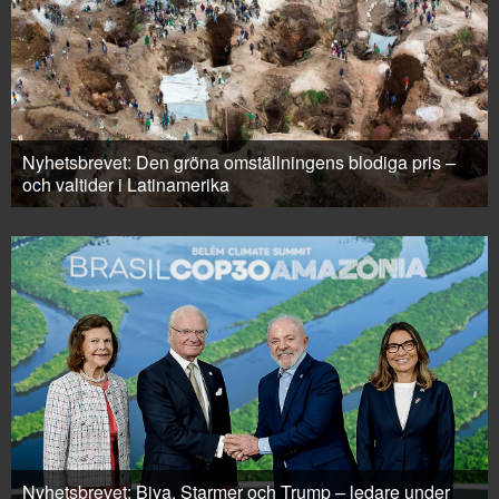
Nyhetsbrevet: Den gröna omställningens blodiga pris –
och valtider i Latinamerika
Nyhetsbrevet: Biya, Starmer och Trump – ledare under