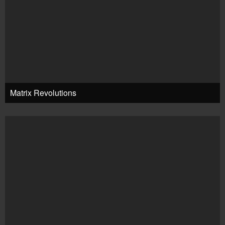
Matrix Revolutions