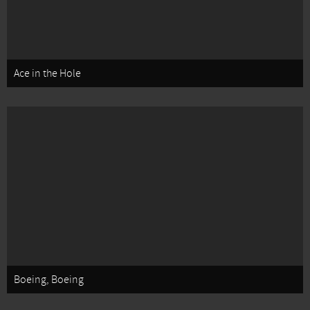
Ace in the Hole
Boeing, Boeing