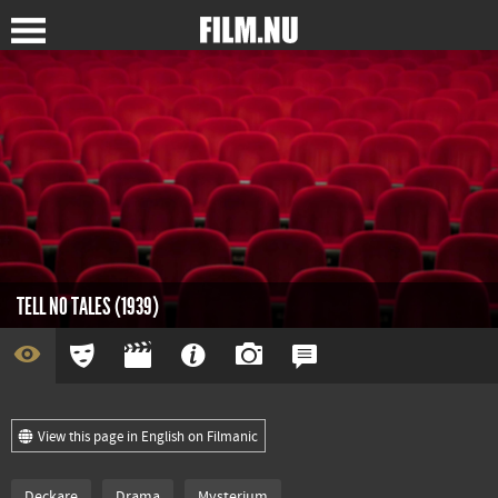
TELL NO TALES (1939)
View this page in English on Filmanic
Deckare
Drama
Mysterium