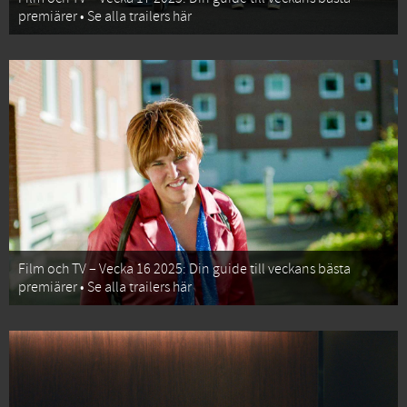
premiärer • Se alla trailers här
Film och TV – Vecka 16 2025: Din guide till veckans bästa
premiärer • Se alla trailers här