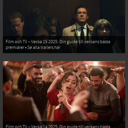
Film och TV – Vecka 15 2025: Din guide till veckans bästa
premiärer • Se alla trailers här
Film och TV – Vecka 14 2025: Din guide till veckans bästa