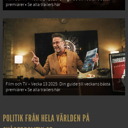
premiärer • Se alla trailers här
Film och TV – Vecka 13 2025: Din guide till veckans bästa
premiärer • Se alla trailers här
POLITIK FRÅN HELA VÄRLDEN PÅ