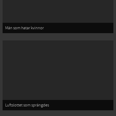
Män som hatar kvinnor
Luftslottet som sprängdes