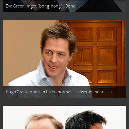
Eva Green: Inget “bong-bong” i Bond
Hugh Grant: Man kan bli en normal, civiliserad människa