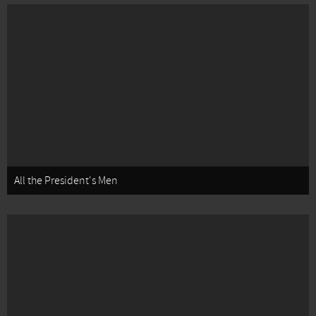
All the President's Men