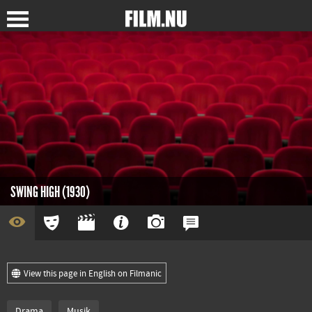
SWING HIGH (1930)
View this page in English on Filmanic
Drama
Musik