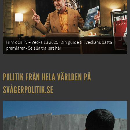
Film och TV – Vecka 13 2025: Din guide till veckans bästa
premiärer • Se alla trailers här
POLITIK FRÅN HELA VÄRLDEN PÅ
SVÅGERPOLITIK.SE