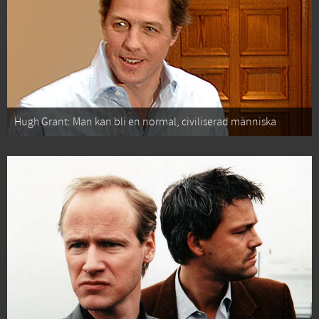
Hugh Grant: Man kan bli en normal, civiliserad människa