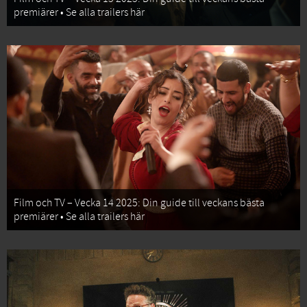
premiärer • Se alla trailers här
Film och TV – Vecka 14 2025: Din guide till veckans bästa
premiärer • Se alla trailers här