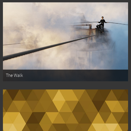
The Walk