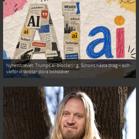
Nyhetsbrevet: Trumps ai-blockering, Schoris nästa drag – och
varför vi skrotar stora bokstäver