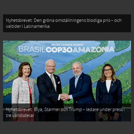
Nyhetsbrevet: Den gröna omställningens blodiga pris – och
valtider i Latinamerika
Nyhetsbrevet: Biya, Starmer och Trump – ledare under press i
tre världsdelar