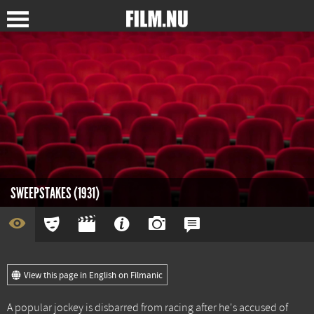
SWEEPSTAKES (1931)
View this page in English on Filmanic
A popular jockey is disbarred from racing after he's accused of