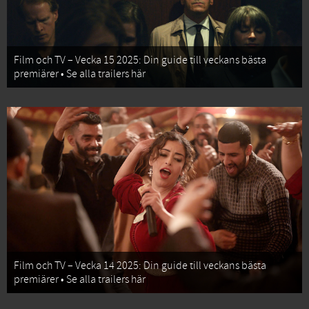
Film och TV – Vecka 15 2025: Din guide till veckans bästa
premiärer • Se alla trailers här
Film och TV – Vecka 14 2025: Din guide till veckans bästa
premiärer • Se alla trailers här