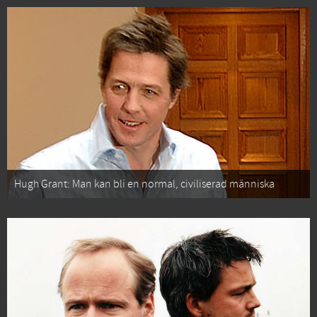
Hugh Grant: Man kan bli en normal, civiliserad människa