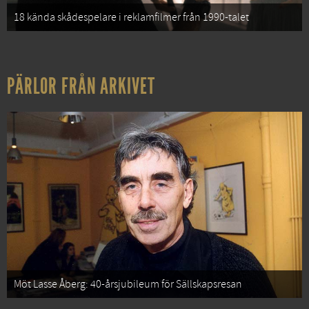
18 kända skådespelare i reklamfilmer från 1990-talet
PÄRLOR FRÅN ARKIVET
Möt Lasse Åberg: 40-årsjubileum för Sällskapsresan