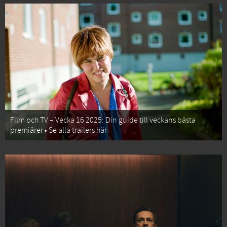
Film och TV – Vecka 16 2025: Din guide till veckans bästa
premiärer • Se alla trailers här