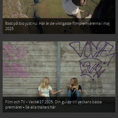
Bäst på bio just nu: Här är de viktigaste filmpremiärerna i maj
2025
Film och TV – Vecka 17 2025: Din guide till veckans bästa
premiärer • Se alla trailers här