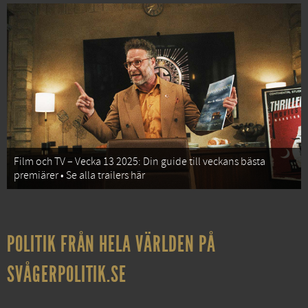
Film och TV – Vecka 13 2025: Din guide till veckans bästa
premiärer • Se alla trailers här
POLITIK FRÅN HELA VÄRLDEN PÅ
SVÅGERPOLITIK.SE