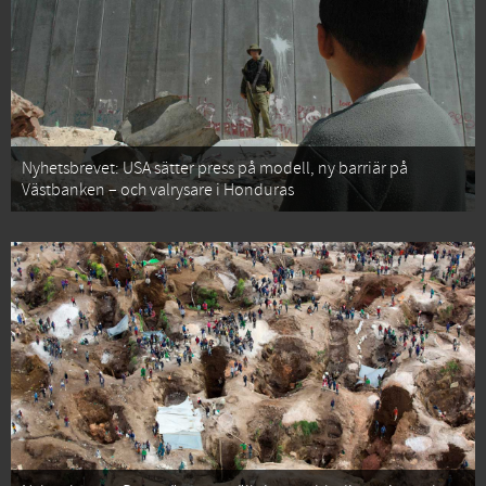
Nyhetsbrevet: USA sätter press på modell, ny barriär på
Västbanken – och valrysare i Honduras