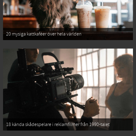
20 mysiga kattkaféer över hela världen
18 kända skådespelare i reklamfilmer från 1990-talet