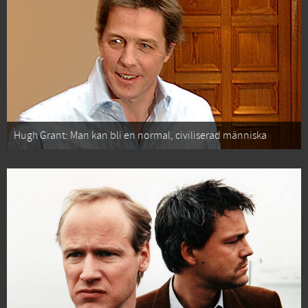
Hugh Grant: Man kan bli en normal, civiliserad människa