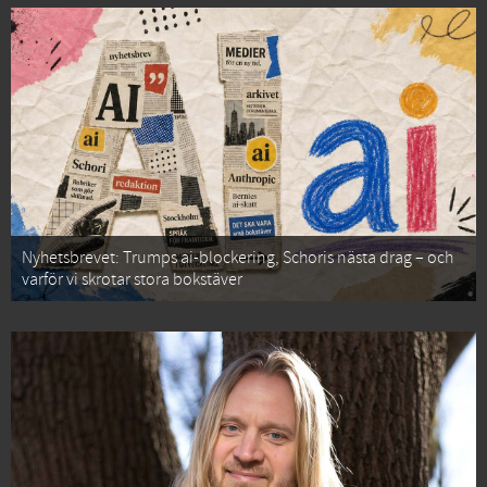
Nyhetsbrevet: Trumps ai-blockering, Schoris nästa drag – och
varför vi skrotar stora bokstäver