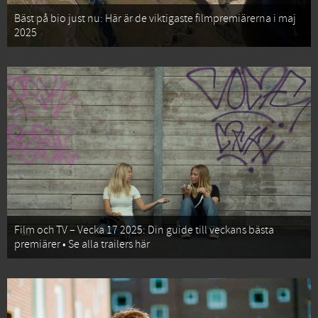
Bäst på bio just nu: Här är de viktigaste filmpremiärerna i maj
2025
Film och TV – Vecka 17 2025: Din guide till veckans bästa
premiärer • Se alla trailers här