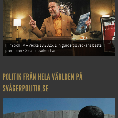
Film och TV – Vecka 13 2025: Din guide till veckans bästa
premiärer • Se alla trailers här
POLITIK FRÅN HELA VÄRLDEN PÅ
SVÅGERPOLITIK.SE