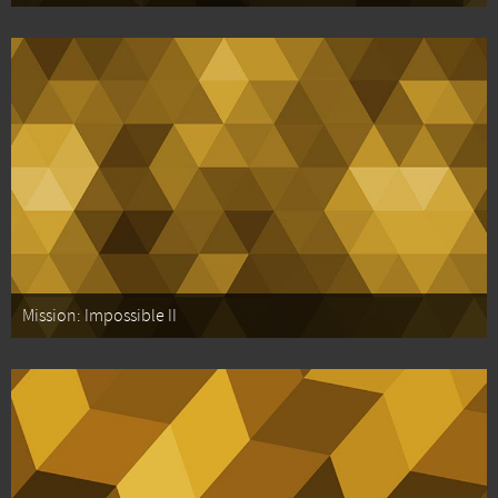
Mission: Impossible II