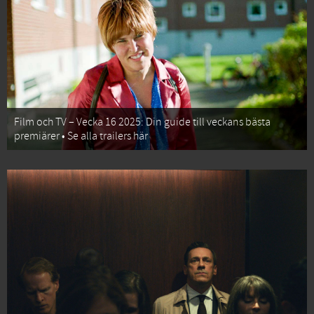
Film och TV – Vecka 16 2025: Din guide till veckans bästa
premiärer • Se alla trailers här