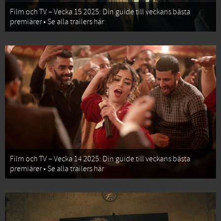
Film och TV – Vecka 15 2025: Din guide till veckans bästa
premiärer • Se alla trailers här
Film och TV – Vecka 14 2025: Din guide till veckans bästa
premiärer • Se alla trailers här