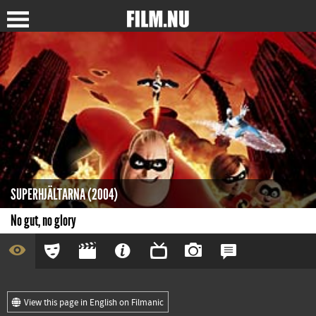
SUPERHJÄLTARNA (2004)
No gut, no glory
View this page in English on Filmanic