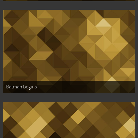
Batman begins