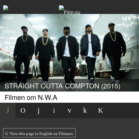
STRAIGHT OUTTA COMPTON (2015)
Filmen om N.W.A
View this page in English on Filmanic