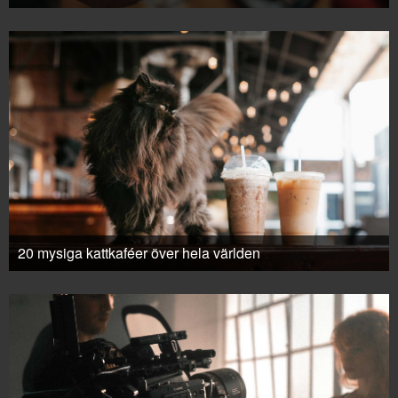
20 mysiga kattkaféer över hela världen