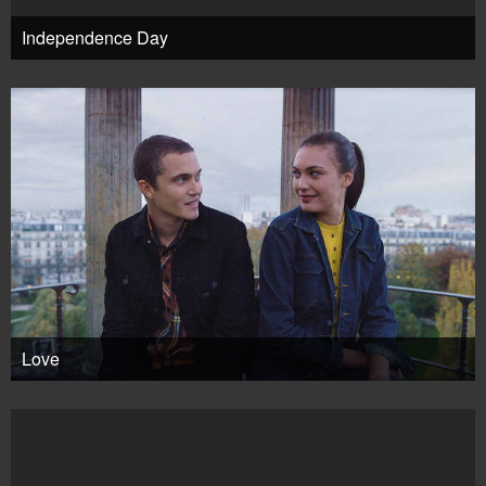
Independence Day
Love