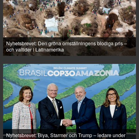
Nyhetsbrevet: Den gröna omställningens blodiga pris –
och valtider i Latinamerika
Nyhetsbrevet: Biya, Starmer och Trump – ledare under