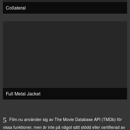
Collateral
Full Metal Jacket
Film.nu använder sig av The Movie Database API (TMDb) för
vissa funktioner, men är inte på något sätt stödd eller certifierad av