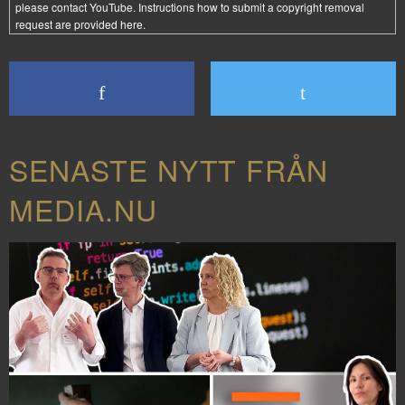
please contact YouTube. Instructions how to submit a copyright removal
request are provided
here
.
SENASTE NYTT FRÅN
MEDIA.NU