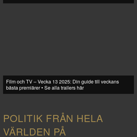
Film och TV – Vecka 13 2025: Din guide till veckans
bästa premiärer • Se alla trailers här
POLITIK FRÅN HELA
VÄRLDEN PÅ