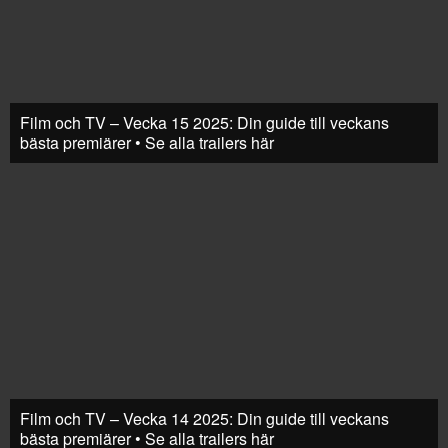
Film och TV – Vecka 15 2025: Din guide till veckans
bästa premiärer • Se alla trailers här
Film och TV – Vecka 14 2025: Din guide till veckans
bästa premiärer • Se alla trailers här