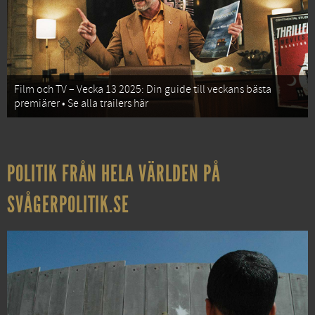
Film och TV – Vecka 13 2025: Din guide till veckans bästa
premiärer • Se alla trailers här
POLITIK FRÅN HELA VÄRLDEN PÅ
SVÅGERPOLITIK.SE