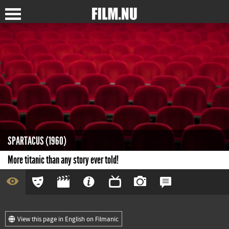
SPARTACUS (1960)
More titanic than any story ever told!
View this page in English on Filmanic