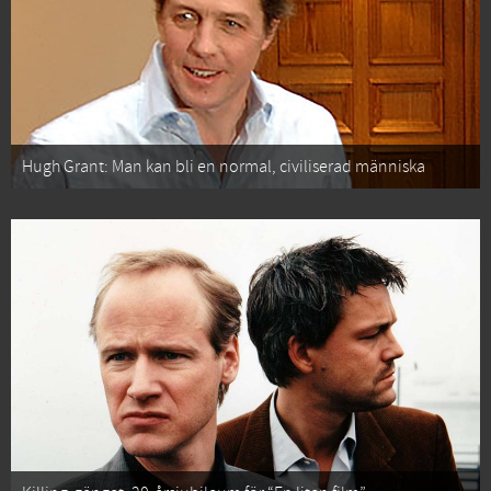
Hugh Grant: Man kan bli en normal, civiliserad människa