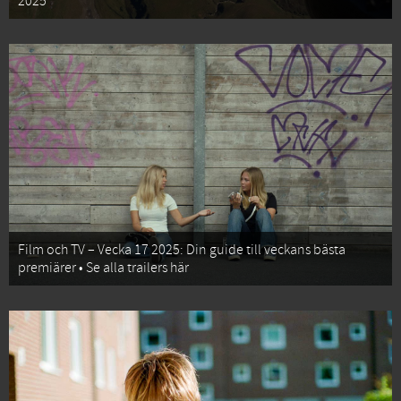
2025
Film och TV – Vecka 17 2025: Din guide till veckans bästa
premiärer • Se alla trailers här