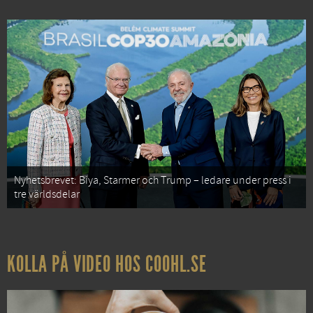
Nyhetsbrevet: Biya, Starmer och Trump – ledare under press i
tre världsdelar
KOLLA PÅ VIDEO HOS COOHL.SE