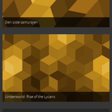
Den siste samurajen
Underworld: Rise of the Lycans