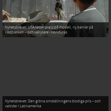
Nyhetsbrevet: USA sätter press på modell, ny barriär på
Västbanken – och valrysare i Honduras
Nyhetsbrevet: Den gröna omställningens blodiga pris – och
valtider i Latinamerika