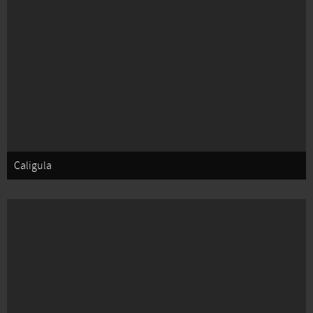
Caligula