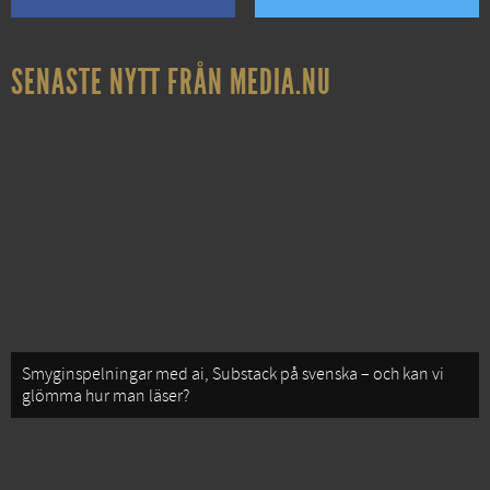
SENASTE NYTT FRÅN MEDIA.NU
Smyginspelningar med ai, Substack på svenska – och kan vi
glömma hur man läser?