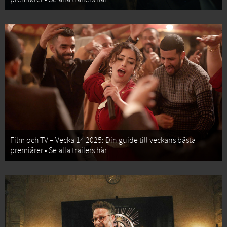
Film och TV – Vecka 14 2025: Din guide till veckans bästa
premiärer • Se alla trailers här