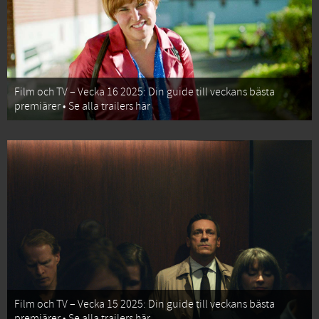
Film och TV – Vecka 16 2025: Din guide till veckans bästa
premiärer • Se alla trailers här
Film och TV – Vecka 15 2025: Din guide till veckans bästa
premiärer • Se alla trailers här