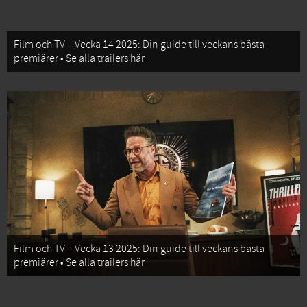
Film och TV – Vecka 14 2025: Din guide till veckans bästa
premiärer • Se alla trailers här
Film och TV – Vecka 13 2025: Din guide till veckans bästa
premiärer • Se alla trailers här