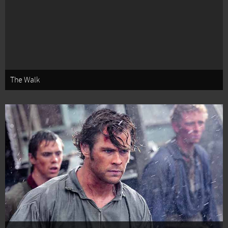
The Walk