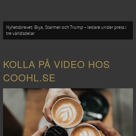
Nyhetsbrevet: Biya, Starmer och Trump – ledare under press i
tre världsdelar
KOLLA PÅ VIDEO HOS
COOHL.SE