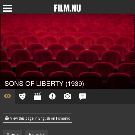
SONS OF LIBERTY (1939)
View this page in English on Filmanic
Drama
Historisk