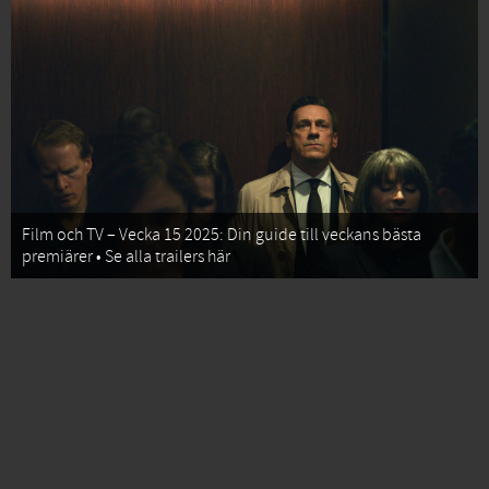
Film och TV – Vecka 15 2025: Din guide till veckans bästa
premiärer • Se alla trailers här