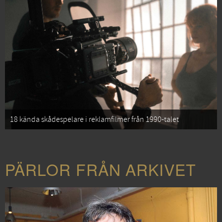
18 kända skådespelare i reklamfilmer från 1990-talet
PÄRLOR FRÅN ARKIVET