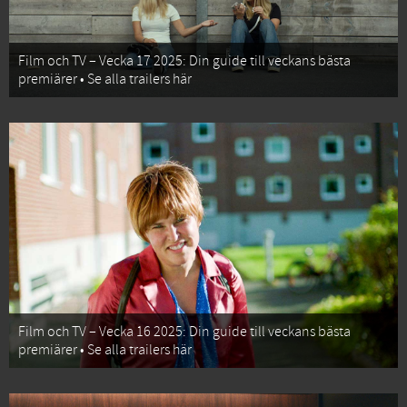
Film och TV – Vecka 17 2025: Din guide till veckans bästa
premiärer • Se alla trailers här
Film och TV – Vecka 16 2025: Din guide till veckans bästa
premiärer • Se alla trailers här