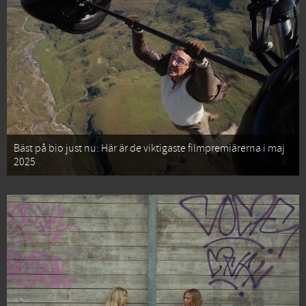
Bäst på bio just nu: Här är de viktigaste filmpremiärerna i maj
2025