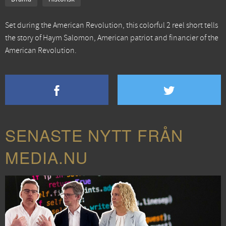
Set during the American Revolution, this colorful 2 reel short tells
the story of Haym Salomon, American patriot and financier of the
American Revolution.
SENASTE NYTT FRÅN
MEDIA.NU