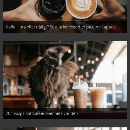
Kaffe – bra eller dåligt? Se alla kaffestudier på din fikapaus
20 mysiga kattkaféer över hela världen