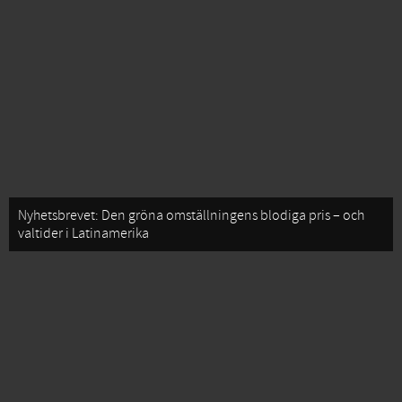
Nyhetsbrevet: Den gröna omställningens blodiga pris – och
valtider i Latinamerika