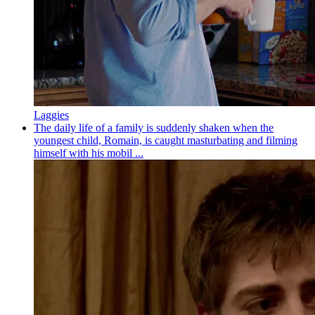
Laggies
The daily life of a family is suddenly shaken when the
youngest child, Romain, is caught masturbating and filming
himself with his mobil ...