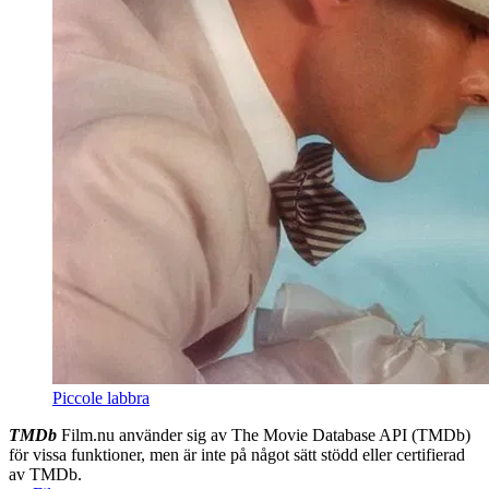
Piccole labbra
TMDb
Film.nu använder sig av The Movie Database API (TMDb)
för vissa funktioner, men är inte på något sätt stödd eller certifierad
av TMDb.