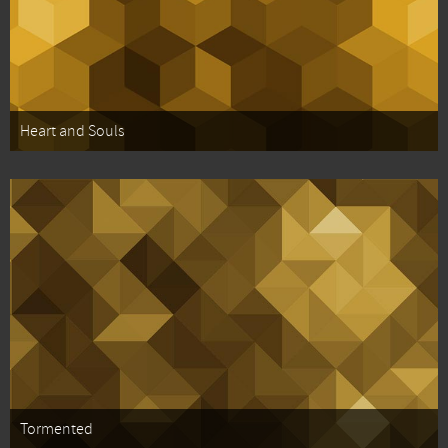
Heart and Souls
Tormented