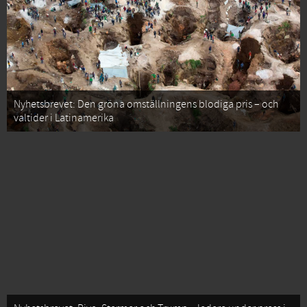
Nyhetsbrevet: Den gröna omställningens blodiga pris – och
valtider i Latinamerika