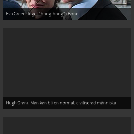
Eva Green: Inget “bong-bong” i Bond
Hugh Grant: Man kan bli en normal, civiliserad människa