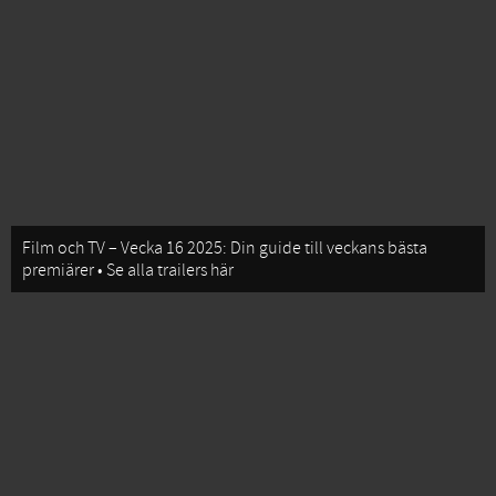
Film och TV – Vecka 16 2025: Din guide till veckans bästa
premiärer • Se alla trailers här