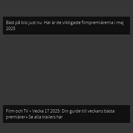
Bäst på bio just nu: Här är de viktigaste filmpremiärerna i maj
2025
Film och TV – Vecka 17 2025: Din guide till veckans bästa
premiärer • Se alla trailers här