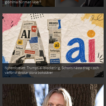
glömma hur man läser?
Nyhetsbrevet: Trumps ai-blockering, Schoris nästa drag – och
varför vi skrotar stora bokstäver