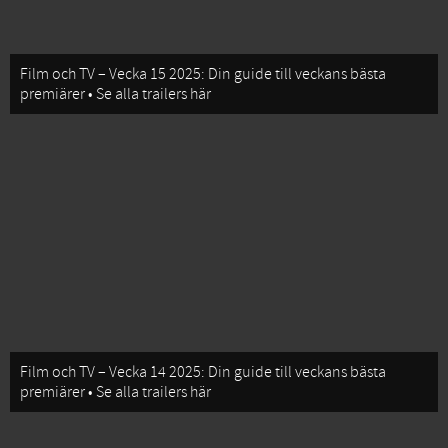
Film och TV – Vecka 15 2025: Din guide till veckans bästa
premiärer • Se alla trailers här
Film och TV – Vecka 14 2025: Din guide till veckans bästa
premiärer • Se alla trailers här