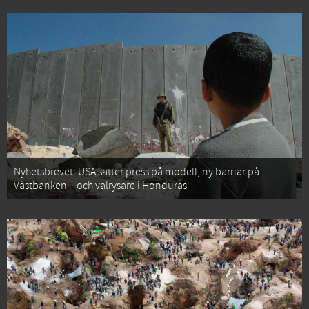
Nyhetsbrevet: USA sätter press på modell, ny barriär på
Västbanken – och valrysare i Honduras