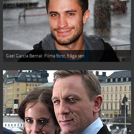
Gael García Bernal: Filma först, fråga sen