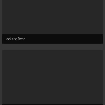
Jack the Bear