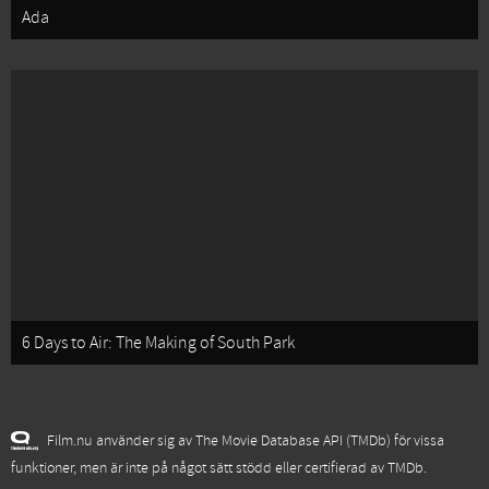
Ada
6 Days to Air: The Making of South Park
Film.nu använder sig av The Movie Database API (TMDb) för vissa
funktioner, men är inte på något sätt stödd eller certifierad av TMDb.