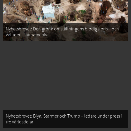
Nyhetsbrevet: Den gröna omställningens blodiga pris – och
valtider i Latinamerika
Nyhetsbrevet: Biya, Starmer och Trump – ledare under press i
tre världsdelar