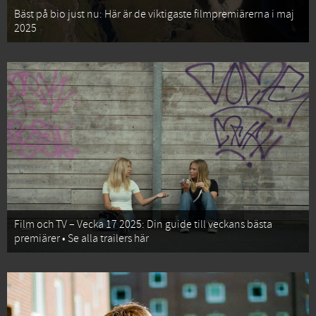
Bäst på bio just nu: Här är de viktigaste filmpremiärerna i maj
2025
Film och TV – Vecka 17 2025: Din guide till veckans bästa
premiärer • Se alla trailers här