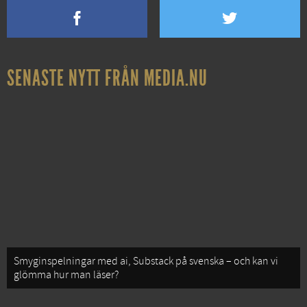
SENASTE NYTT FRÅN MEDIA.NU
Smyginspelningar med ai, Substack på svenska – och kan vi
glömma hur man läser?