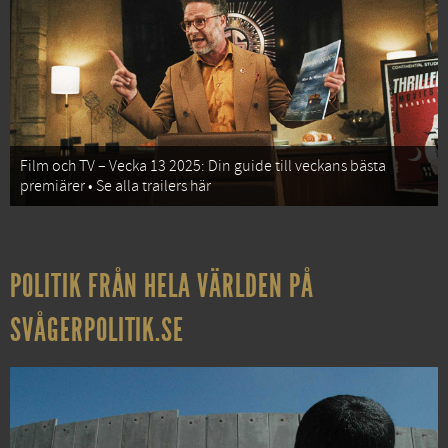
Film och TV – Vecka 13 2025: Din guide till veckans bästa
premiärer • Se alla trailers här
POLITIK FRÅN HELA VÄRLDEN PÅ
SVÅGERPOLITIK.SE