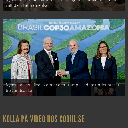
valtider i Latinamerika
Nyhetsbrevet: Biya, Starmer och Trump – ledare under press i
tre världsdelar
KOLLA PÅ VIDEO HOS COOHL.SE