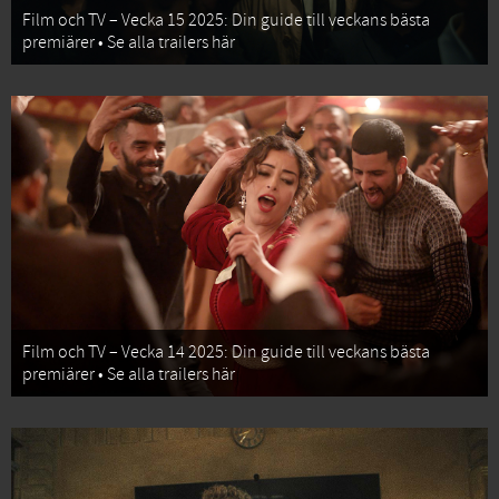
Film och TV – Vecka 15 2025: Din guide till veckans bästa
premiärer • Se alla trailers här
Film och TV – Vecka 14 2025: Din guide till veckans bästa
premiärer • Se alla trailers här