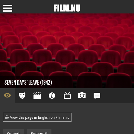
SEVEN DAYS' LEAVE (1942)
View this page in English on Filmanic
Komedi
Romantik