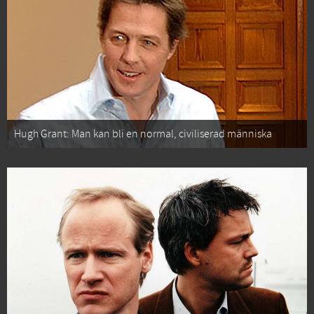
Hugh Grant: Man kan bli en normal, civiliserad människa