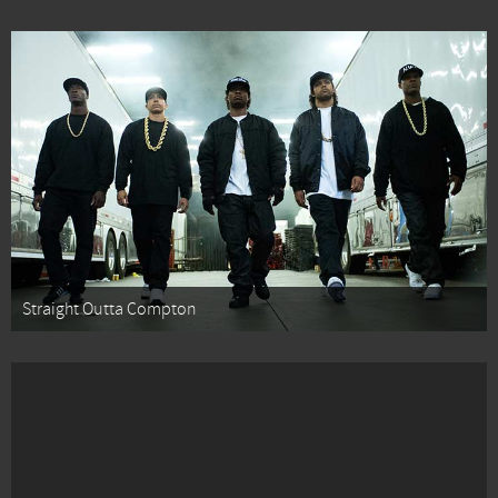
Straight Outta Compton