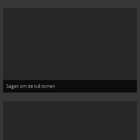
Sagan om de två tornen