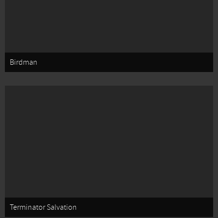
Birdman
Terminator Salvation