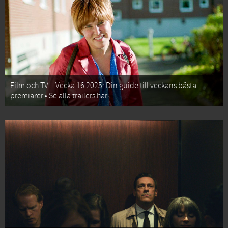
Film och TV – Vecka 16 2025: Din guide till veckans bästa
premiärer • Se alla trailers här