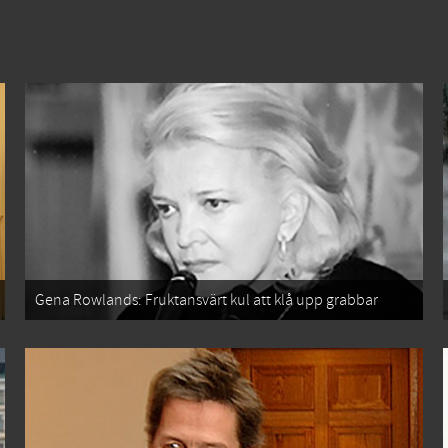
Gena Rowlands: Fruktansvärt kul att klå upp grabbar