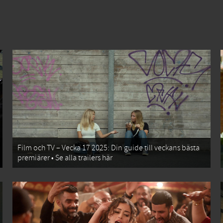
Film och TV – Vecka 17 2025: Din guide till veckans bästa
premiärer • Se alla trailers här