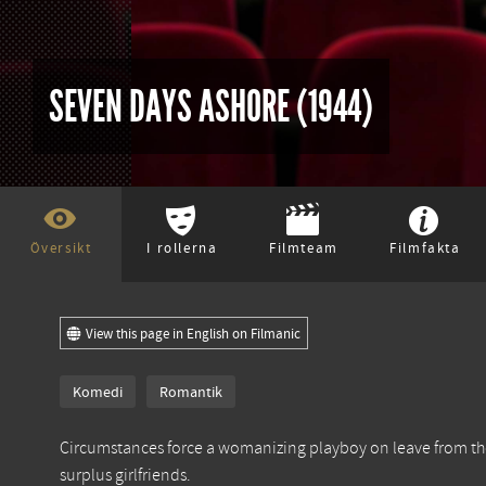
SEVEN DAYS ASHORE (1944)
Översikt
I rollerna
Filmteam
Filmfakta
View this page in English on Filmanic
Komedi
Romantik
Circumstances force a womanizing playboy on leave from th
surplus girlfriends.