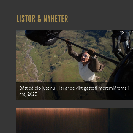
LISTOR & NYHETER
Bäst på bio just nu: Här är de viktigaste filmpremiärerna i
maj 2025