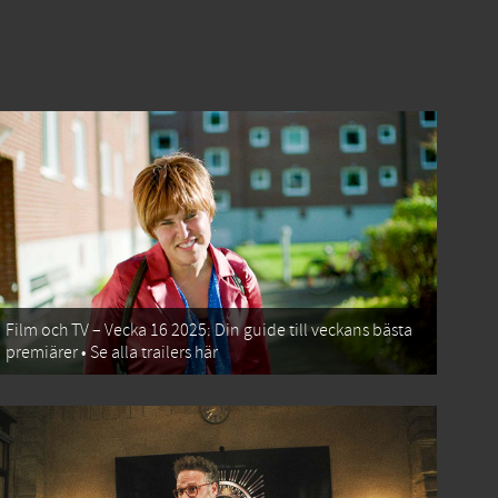
Film och TV – Vecka 16 2025: Din guide till veckans bästa
premiärer • Se alla trailers här