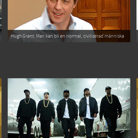
Hugh Grant: Man kan bli en normal, civiliserad människa