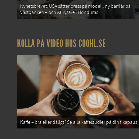
Nyhetsbrevet: USA sätter press på modell, ny barriär på
Västbanken – och valrysare i Honduras
KOLLA PÅ VIDEO HOS COOHL.SE
Kaffe – bra eller dåligt? Se alla kaffestudier på din fikapaus