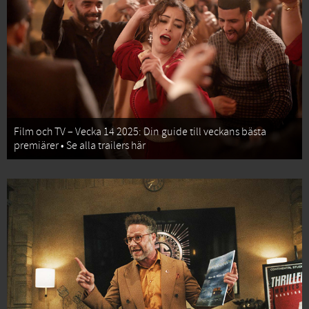
Film och TV – Vecka 14 2025: Din guide till veckans bästa
premiärer • Se alla trailers här