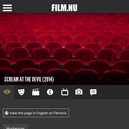
SCREAM AT THE DEVIL (2014)
View this page in English on Filmanic
Mysterium