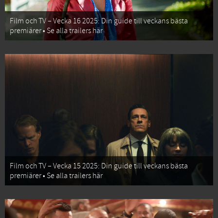
Film och TV – Vecka 16 2025: Din guide till veckans bästa
premiärer • Se alla trailers här
Film och TV – Vecka 15 2025: Din guide till veckans bästa
premiärer • Se alla trailers här