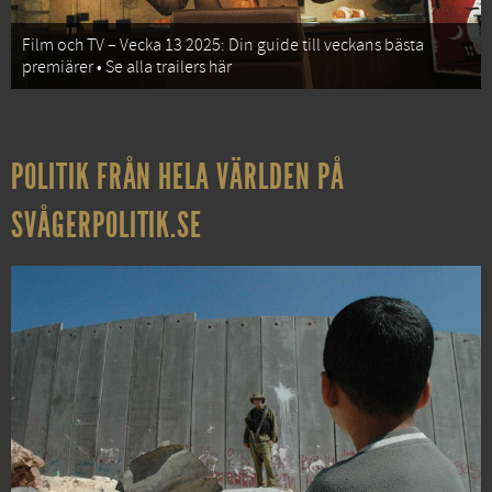
Film och TV – Vecka 13 2025: Din guide till veckans bästa
premiärer • Se alla trailers här
POLITIK FRÅN HELA VÄRLDEN PÅ
SVÅGERPOLITIK.SE