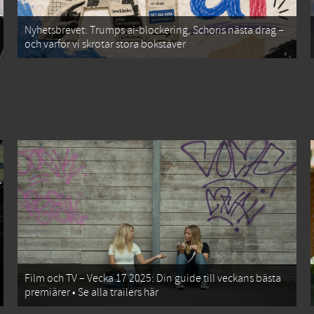
Nyhetsbrevet: Trumps ai-blockering, Schoris nästa drag –
och varför vi skrotar stora bokstäver
Film och TV – Vecka 17 2025: Din guide till veckans bästa
premiärer • Se alla trailers här