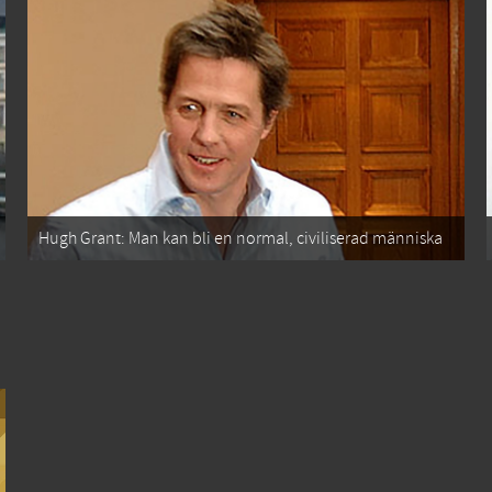
Hugh Grant: Man kan bli en normal, civiliserad människa