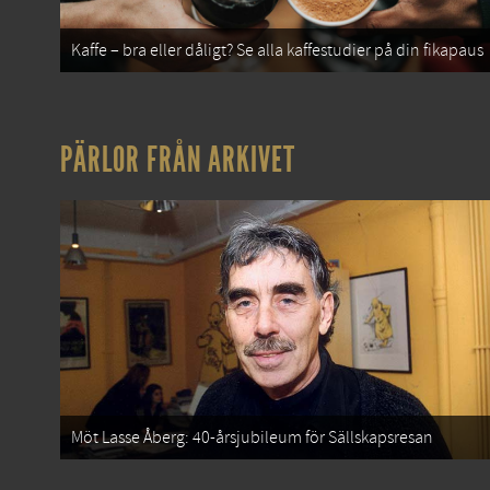
Kaffe – bra eller dåligt? Se alla kaffestudier på din fikapaus
PÄRLOR FRÅN ARKIVET
Möt Lasse Åberg: 40-årsjubileum för Sällskapsresan