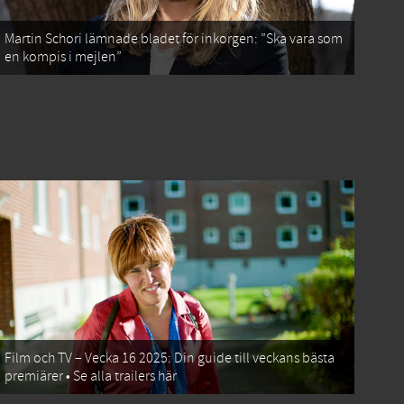
Martin Schori lämnade bladet för inkorgen: ”Ska vara som
en kompis i mejlen”
Film och TV – Vecka 16 2025: Din guide till veckans bästa
premiärer • Se alla trailers här