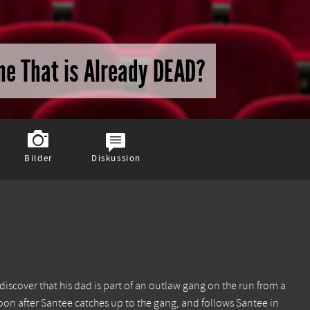
e That is Already DEAD?
Bilder
Diskussion
 discover that his dad is part of an outlaw gang on the run from a
on after Santee catches up to the gang, and follows Santee in