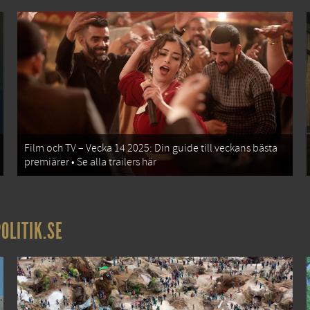
Film och TV – Vecka 14 2025: Din guide till veckans bästa
premiärer • Se alla trailers här
OLITIK.SE