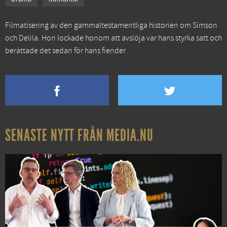
Filmatisering av den gammaltestamentliga historien om Simson
och Delila. Hon lockade honom att avslöja var hans styrka satt och
berättade det sedan för hans fiender.
SENASTE NYTT FRÅN MEDIA.NU