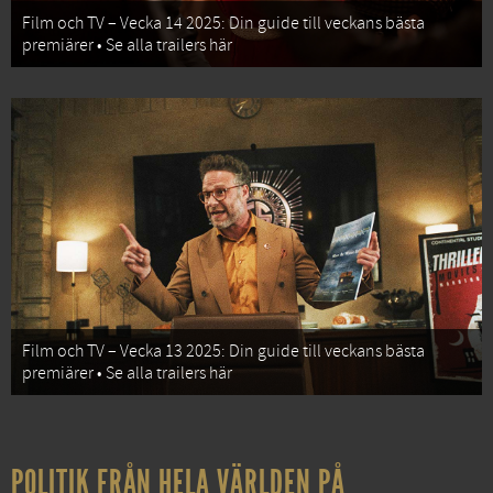
Film och TV – Vecka 14 2025: Din guide till veckans bästa
premiärer • Se alla trailers här
Film och TV – Vecka 13 2025: Din guide till veckans bästa
premiärer • Se alla trailers här
POLITIK FRÅN HELA VÄRLDEN PÅ