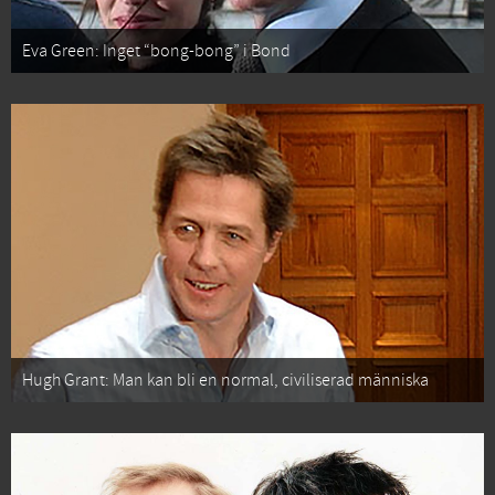
Eva Green: Inget “bong-bong” i Bond
Hugh Grant: Man kan bli en normal, civiliserad människa