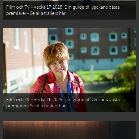
Film och TV – Vecka 17 2025: Din guide till veckans bästa
premiärer • Se alla trailers här
Film och TV – Vecka 16 2025: Din guide till veckans bästa
premiärer • Se alla trailers här