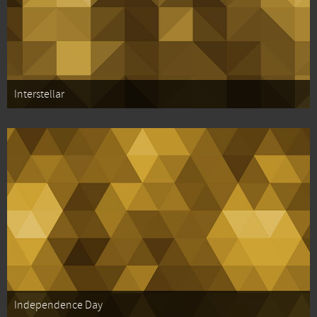
Interstellar
Independence Day