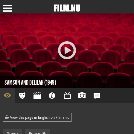
SAMSON AND DELILAH (1949)
View this page in English on Filmanic
Drama
Romantik