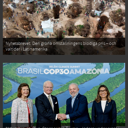
Nyhetsbrevet: Den gröna omställningens blodiga pris – och
valtider i Latinamerika