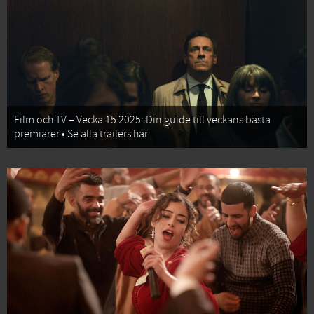
Film och TV – Vecka 15 2025: Din guide till veckans bästa
premiärer • Se alla trailers här