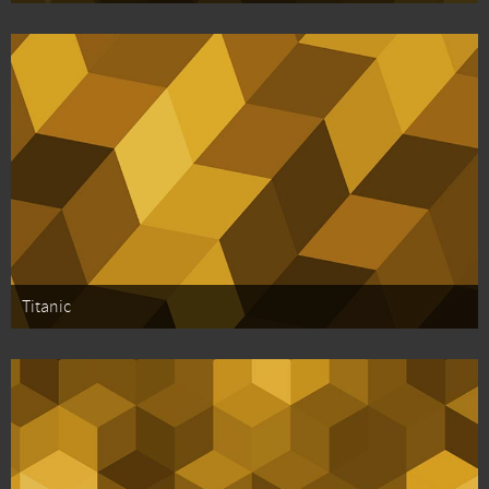
Titanic