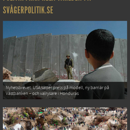
SVÅGERPOLITIK.SE
Nyhetsbrevet: USA sätter press på modell, ny barriär på
Västbanken – och valrysare i Honduras