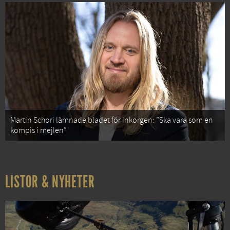
Martin Schori lämnade bladet för inkorgen: ”Ska vara som en
kompis i mejlen”
LISTOR & NYHETER