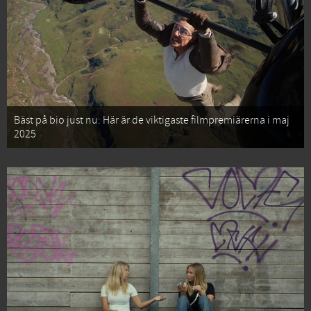
Bäst på bio just nu: Här är de viktigaste filmpremiärerna i maj
2025