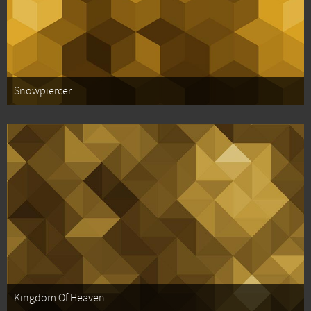
Snowpiercer
Kingdom Of Heaven