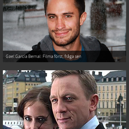
Gael García Bernal: Filma först, fråga sen