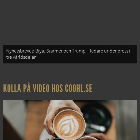
Nyhetsbrevet: Biya, Starmer och Trump – ledare under press i
tre världsdelar
KOLLA PÅ VIDEO HOS COOHL.SE