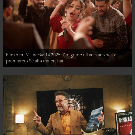
Film och TV – Vecka 14 2025: Din guide till veckans bästa
premiärer • Se alla trailers här