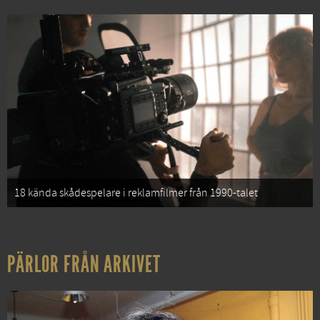
18 kända skådespelare i reklamfilmer från 1990-talet
PÄRLOR FRÅN ARKIVET