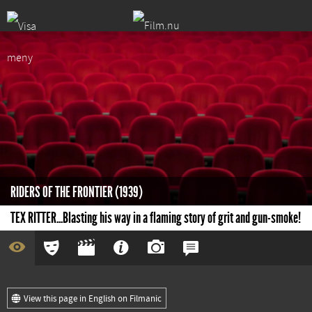
RIDERS OF THE FRONTIER (1939)
TEX RITTER...Blasting his way in a flaming story of grit and gun-smoke!
View this page in English on Filmanic