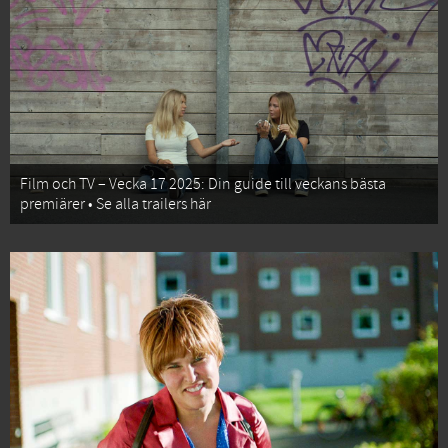
Film och TV – Vecka 17 2025: Din guide till veckans bästa
premiärer • Se alla trailers här