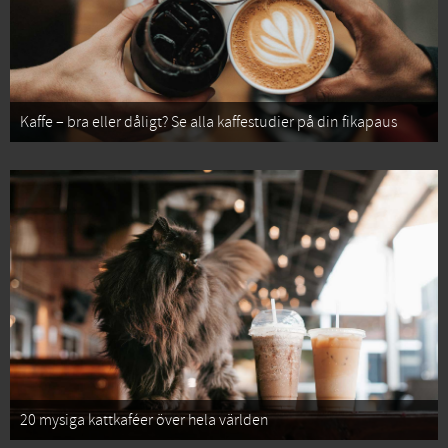
Kaffe – bra eller dåligt? Se alla kaffestudier på din fikapaus
20 mysiga kattkaféer över hela världen