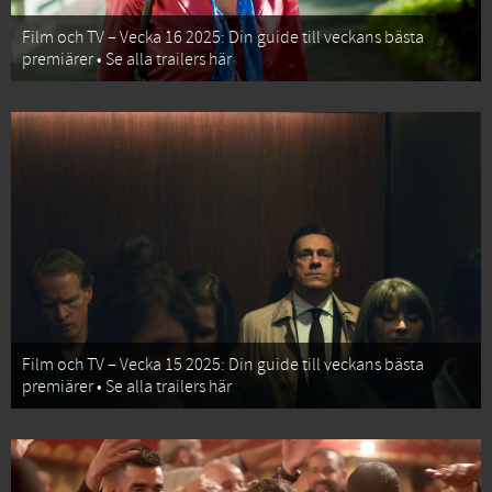
Film och TV – Vecka 16 2025: Din guide till veckans bästa
premiärer • Se alla trailers här
Film och TV – Vecka 15 2025: Din guide till veckans bästa
premiärer • Se alla trailers här