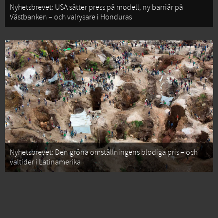
Nyhetsbrevet: USA sätter press på modell, ny barriär på
Västbanken – och valrysare i Honduras
Nyhetsbrevet: Den gröna omställningens blodiga pris – och
valtider i Latinamerika