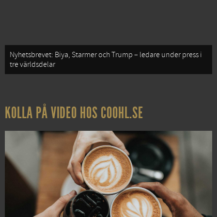
Nyhetsbrevet: Biya, Starmer och Trump – ledare under press i
tre världsdelar
KOLLA PÅ VIDEO HOS COOHL.SE