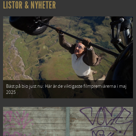
LISTOR & NYHETER
Bäst på bio just nu: Här är de viktigaste filmpremiärerna i maj
2025