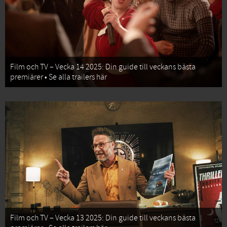
Film och TV – Vecka 14 2025: Din guide till veckans bästa
premiärer • Se alla trailers här
Film och TV – Vecka 13 2025: Din guide till veckans bästa