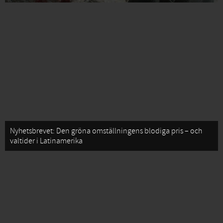
Nyhetsbrevet: Den gröna omställningens blodiga pris – och
valtider i Latinamerika