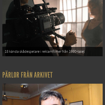
18 kända skådespelare i reklamfilmer från 1990-talet
PÄRLOR FRÅN ARKIVET