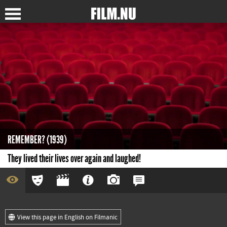
REMEMBER? (1939)
They lived their lives over again and laughed!
View this page in English on Filmanic