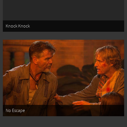
Knock Knock
No Escape