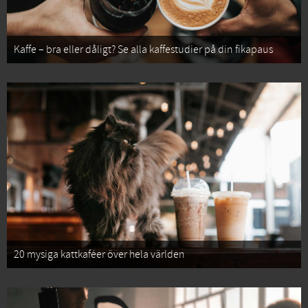
Kaffe – bra eller dåligt? Se alla kaffestudier på din fikapaus
20 mysiga kattkaféer över hela världen