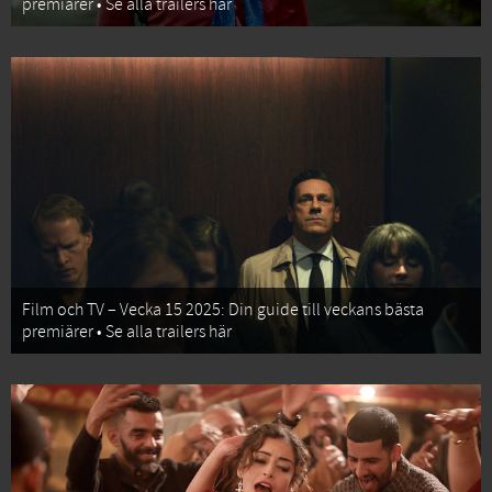
premiärer • Se alla trailers här
Film och TV – Vecka 15 2025: Din guide till veckans bästa
premiärer • Se alla trailers här