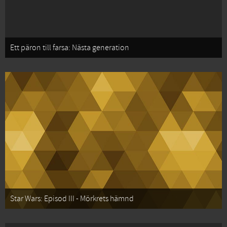
Ett päron till farsa: Nästa generation
Star Wars: Episod III - Mörkrets hämnd