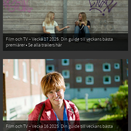
Film och TV – Vecka 17 2025: Din guide till veckans bästa
premiärer • Se alla trailers här
Film och TV – Vecka 16 2025: Din guide till veckans bästa