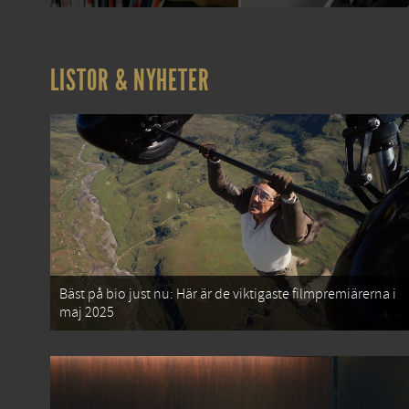
LISTOR & NYHETER
Bäst på bio just nu: Här är de viktigaste filmpremiärerna i
maj 2025