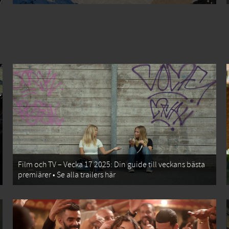
Film och TV – Vecka 17 2025: Din guide till veckans bästa
premiärer • Se alla trailers här