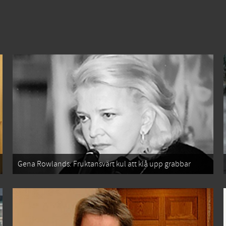
Gena Rowlands: Fruktansvärt kul att klå upp grabbar