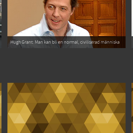
Hugh Grant: Man kan bli en normal, civiliserad människa