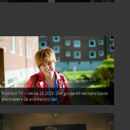
Film och TV – Vecka 16 2025: Din guide till veckans bästa
premiärer • Se alla trailers här