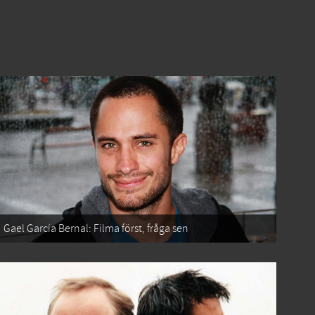
Gael García Bernal: Filma först, fråga sen