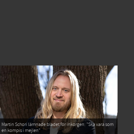
Martin Schori lämnade bladet för inkorgen: ”Ska vara som
en kompis i mejlen”