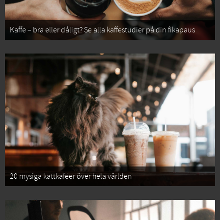
Kaffe – bra eller dåligt? Se alla kaffestudier på din fikapaus
20 mysiga kattkaféer över hela världen