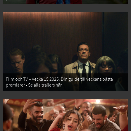
Film och TV – Vecka 15 2025: Din guide till veckans bästa
premiärer • Se alla trailers här