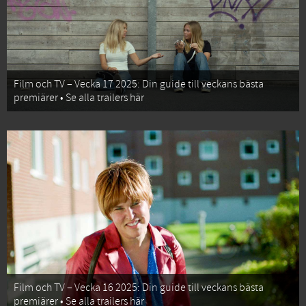
Film och TV – Vecka 17 2025: Din guide till veckans bästa
premiärer • Se alla trailers här
Film och TV – Vecka 16 2025: Din guide till veckans bästa
premiärer • Se alla trailers här