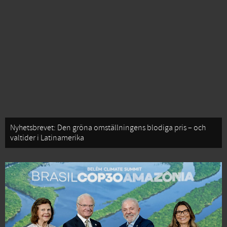
Nyhetsbrevet: Den gröna omställningens blodiga pris – och
valtider i Latinamerika