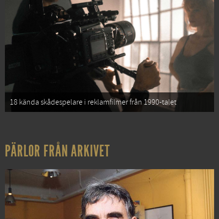
18 kända skådespelare i reklamfilmer från 1990-talet
PÄRLOR FRÅN ARKIVET