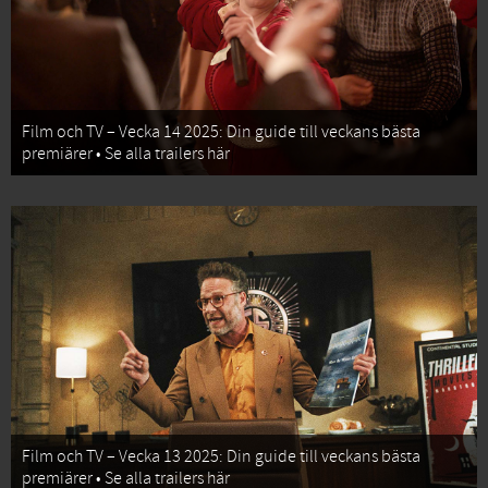
Film och TV – Vecka 14 2025: Din guide till veckans bästa
premiärer • Se alla trailers här
Film och TV – Vecka 13 2025: Din guide till veckans bästa
premiärer • Se alla trailers här