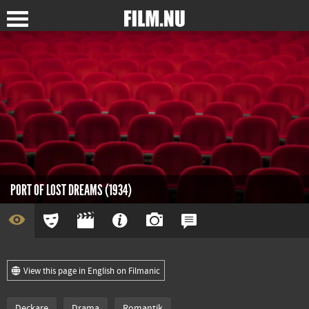
PORT OF LOST DREAMS (1934)
View this page in English on Filmanic
Deckare
Drama
Romantik