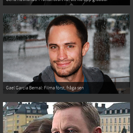
Gael García Bernal: Filma först, fråga sen