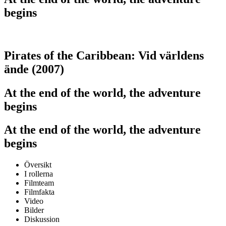
begins
Pirates of the Caribbean: Vid världens
ände (2007)
At the end of the world, the adventure
begins
At the end of the world, the adventure
begins
Översikt
I rollerna
Filmteam
Filmfakta
Video
Bilder
Diskussion