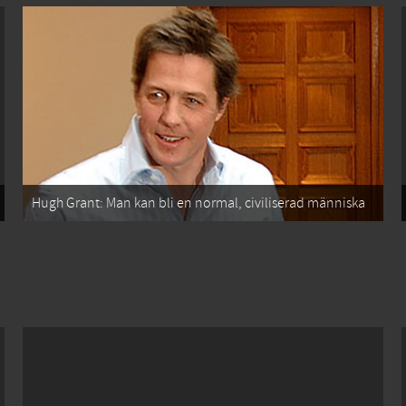
Hugh Grant: Man kan bli en normal, civiliserad människa