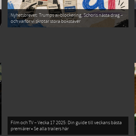
Nyhetsbrevet: Trumps ai-blockering, Schoris nästa drag –
och varför vi skrotar stora bokstäver
Film och TV – Vecka 17 2025: Din guide till veckans bästa
premiärer • Se alla trailers här