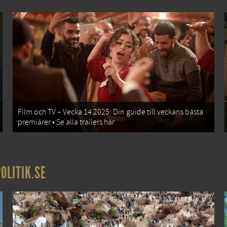
Film och TV – Vecka 14 2025: Din guide till veckans bästa
premiärer • Se alla trailers här
OLITIK.SE