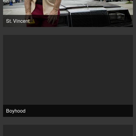
St. Vincent
Boyhood