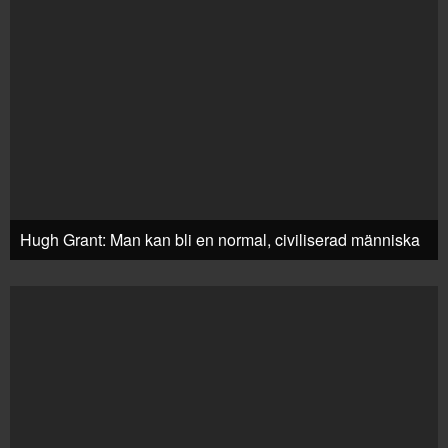
Hugh Grant: Man kan bli en normal, civiliserad människa