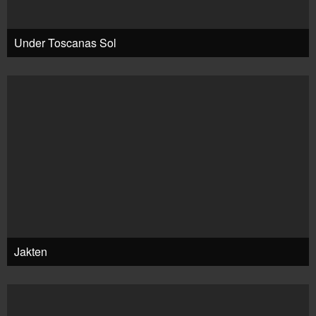
Under Toscanas Sol
Jakten