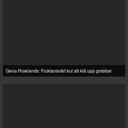
Gena Rowlands: Fruktansvärt kul att klå upp grabbar