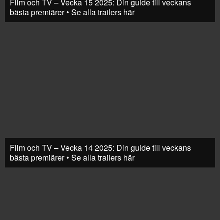
Film och TV – Vecka 15 2025: Din guide till veckans
bästa premiärer • Se alla trailers här
Film och TV – Vecka 14 2025: Din guide till veckans
bästa premiärer • Se alla trailers här