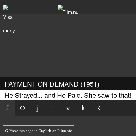
PAYMENT ON DEMAND (1951)
He Strayed... and He Paid. She saw to that!
View this page in English on Filmanic