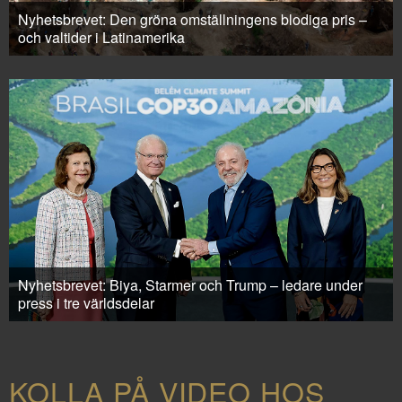
Nyhetsbrevet: Den gröna omställningens blodiga pris –
och valtider i Latinamerika
Nyhetsbrevet: Biya, Starmer och Trump – ledare under
press i tre världsdelar
KOLLA PÅ VIDEO HOS