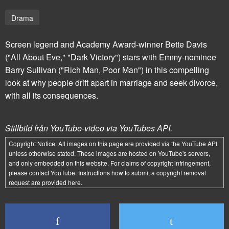
Drama
Screen legend and Academy Award-winner Bette Davis
("All About Eve," "Dark Victory") stars with Emmy-nominee
Barry Sullivan ("Rich Man, Poor Man") in this compelling
look at why people drift apart in marriage and seek divorce,
with all its consequences.
Stillbild från YouTube-video via YouTubes API.
Copyright Notice:
All images on this page are provided via the
YouTube API
unless otherwise stated. These images are hosted on YouTube's servers,
and only embedded on this website. For claims of copyright infringement,
please contact YouTube. Instructions how to submit a copyright removal
request are provided
here
.