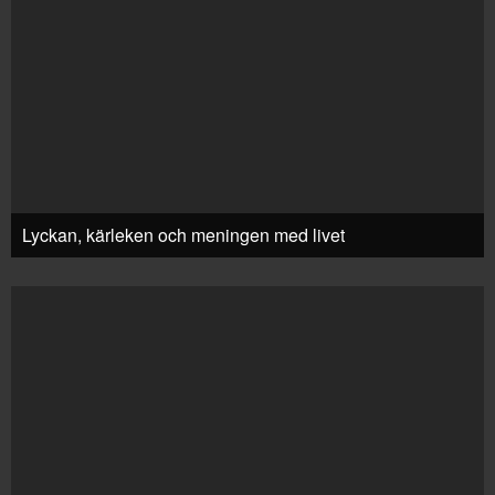
Lyckan, kärleken och meningen med livet