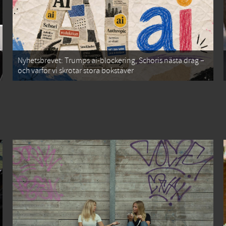
Nyhetsbrevet: Trumps ai-blockering, Schoris nästa drag –
och varför vi skrotar stora bokstäver