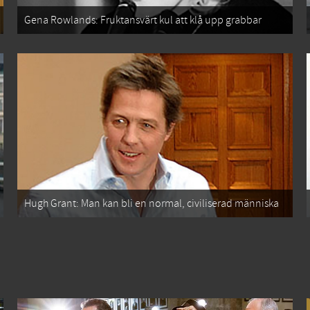
Gena Rowlands: Fruktansvärt kul att klå upp grabbar
Hugh Grant: Man kan bli en normal, civiliserad människa