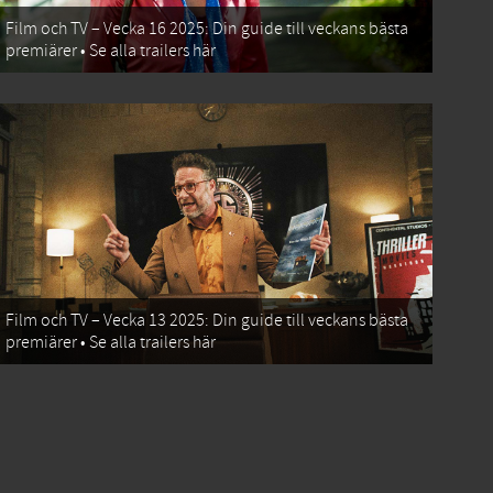
Film och TV – Vecka 16 2025: Din guide till veckans bästa
premiärer • Se alla trailers här
Film och TV – Vecka 13 2025: Din guide till veckans bästa
premiärer • Se alla trailers här