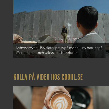
Nyhetsbrevet: USA sätter press på modell, ny barriär på
Västbanken – och valrysare i Honduras
KOLLA PÅ VIDEO HOS COOHL.SE