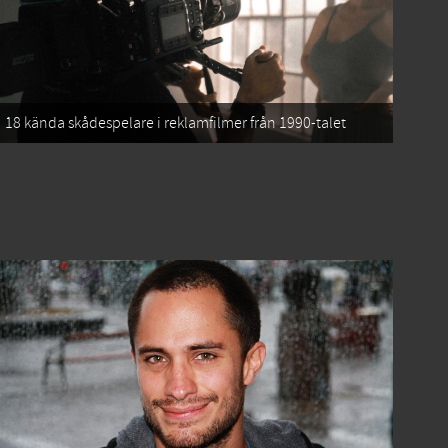
18 kända skådespelare i reklamfilmer från 1990-talet