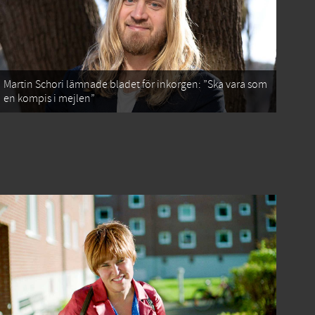
Martin Schori lämnade bladet för inkorgen: ”Ska vara som
en kompis i mejlen”