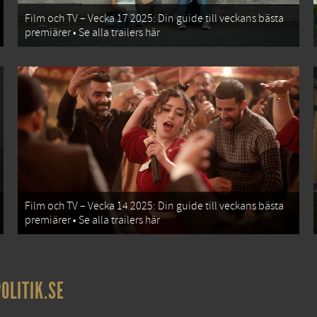
Film och TV – Vecka 17 2025: Din guide till veckans bästa
premiärer • Se alla trailers här
Film och TV – Vecka 14 2025: Din guide till veckans bästa
premiärer • Se alla trailers här
OLITIK.SE