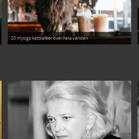
20 mysiga kattkaféer över hela världen