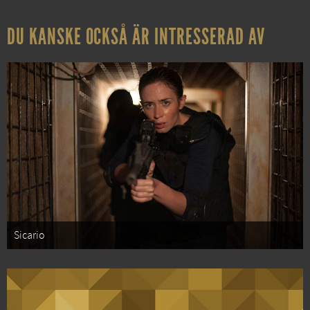
DU KANSKE OCKSÅ ÄR INTRESSERAD AV
Sicario