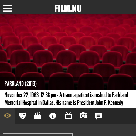
PARKLAND (2013)
November 22, 1963, 12:38 pm - A trauma patient is rushed to Parkland
Memorial Hospital in Dallas. His name is President John F. Kennedy