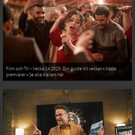
Film och TV – Vecka 14 2025: Din guide till veckans bästa
premiärer • Se alla trailers här