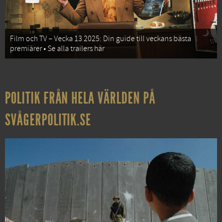
Film och TV – Vecka 13 2025: Din guide till veckans bästa
premiärer • Se alla trailers här
POLITIK FRÅN HELA VÄRLDEN PÅ
SVÅGERPOLITIK.SE