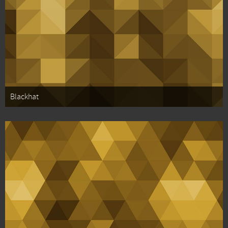
Blackhat