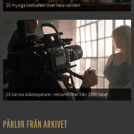
20 mysiga kattkaféer över hela världen
18 kända skådespelare i reklamfilmer från 1990-talet
PÄRLOR FRÅN ARKIVET