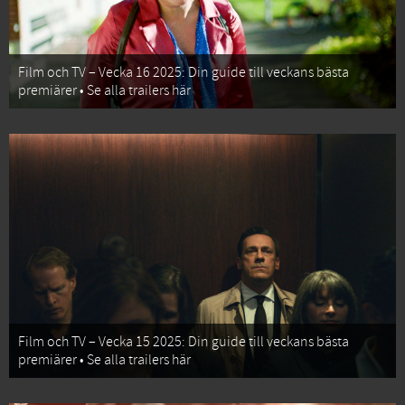
Film och TV – Vecka 16 2025: Din guide till veckans bästa
premiärer • Se alla trailers här
Film och TV – Vecka 15 2025: Din guide till veckans bästa
premiärer • Se alla trailers här