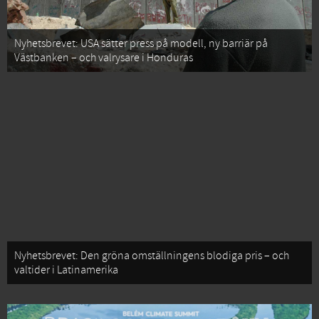
Nyhetsbrevet: USA sätter press på modell, ny barriär på
Västbanken – och valrysare i Honduras
Nyhetsbrevet: Den gröna omställningens blodiga pris – och
valtider i Latinamerika