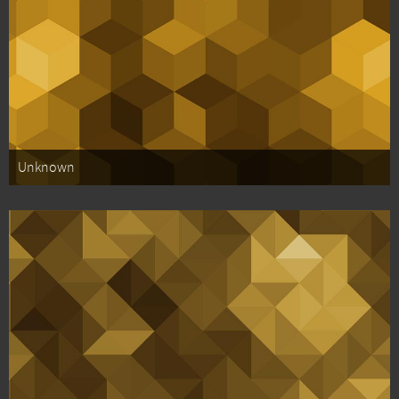
Unknown