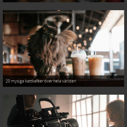
20 mysiga kattkaféer över hela världen