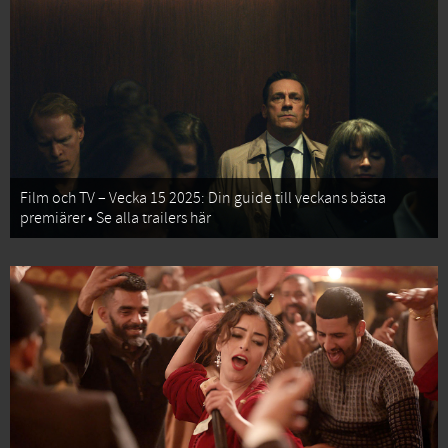
Film och TV – Vecka 15 2025: Din guide till veckans bästa
premiärer • Se alla trailers här