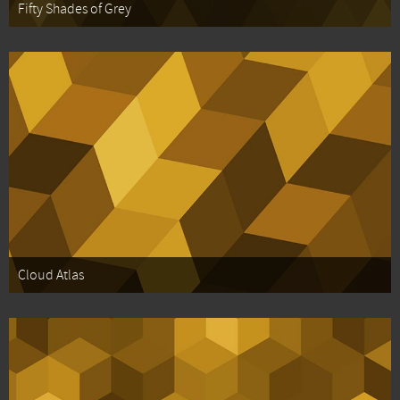
Fifty Shades of Grey
Cloud Atlas