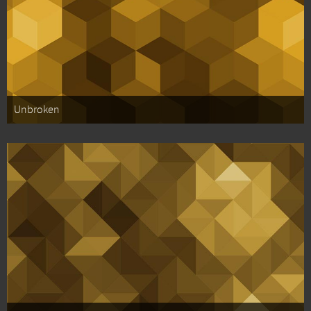
Unbroken