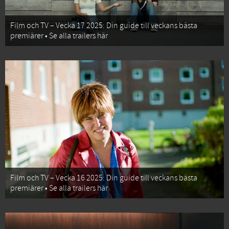
Film och TV – Vecka 17 2025: Din guide till veckans bästa
premiärer • Se alla trailers här
Film och TV – Vecka 16 2025: Din guide till veckans bästa
premiärer • Se alla trailers här