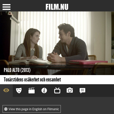
PALO ALTO (2013)
Tonårstidens osäkerhet och ensamhet
View this page in English on Filmanic