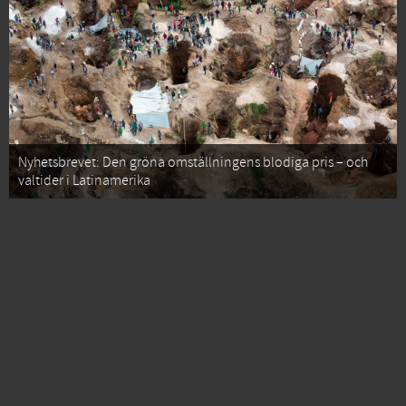
Nyhetsbrevet: Den gröna omställningens blodiga pris – och
valtider i Latinamerika