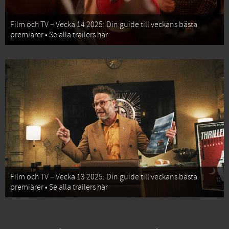
Film och TV – Vecka 14 2025: Din guide till veckans bästa
premiärer • Se alla trailers här
Film och TV – Vecka 13 2025: Din guide till veckans bästa
premiärer • Se alla trailers här