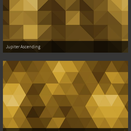
Jupiter Ascending