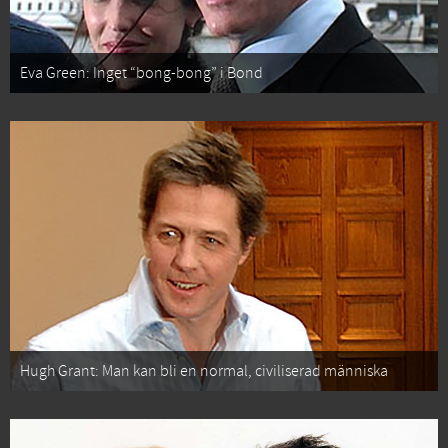
Eva Green: Inget “bong-bong” i Bond
Hugh Grant: Man kan bli en normal, civiliserad människa