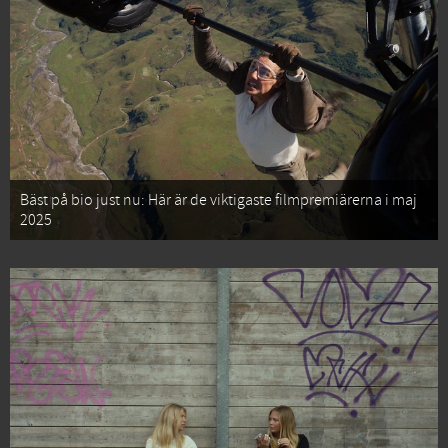
Bäst på bio just nu: Här är de viktigaste filmpremiärerna i maj
2025