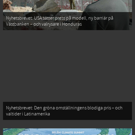
Nyhetsbrevet: USA sätter press på modell, ny barriär på
Västbanken – och valrysare i Honduras
Nyhetsbrevet: Den gröna omställningens blodiga pris – och
valtider i Latinamerika