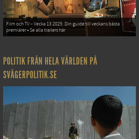
Film och TV – Vecka 13 2025: Din guide till veckans bästa
premiärer • Se alla trailers här
POLITIK FRÅN HELA VÄRLDEN PÅ
SVÅGERPOLITIK.SE