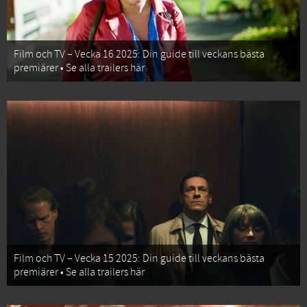
Film och TV – Vecka 16 2025: Din guide till veckans bästa
premiärer • Se alla trailers här
Film och TV – Vecka 15 2025: Din guide till veckans bästa
premiärer • Se alla trailers här