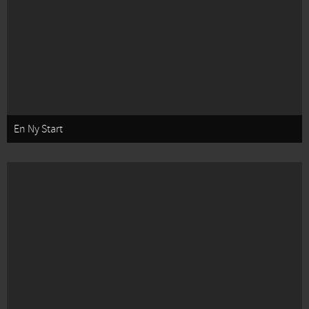
En Ny Start