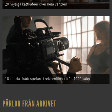
20 mysiga kattkaféer över hela världen
18 kända skådespelare i reklamfilmer från 1990-talet
PÄRLOR FRÅN ARKIVET