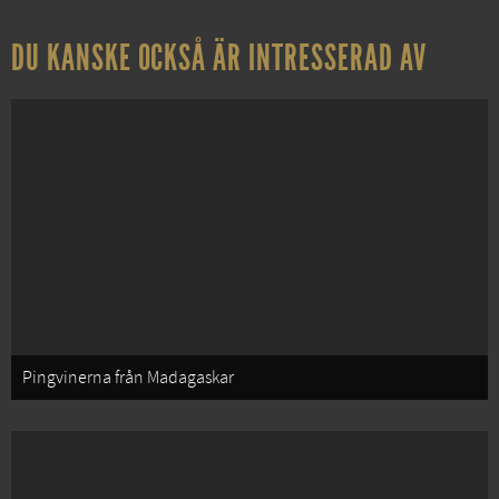
DU KANSKE OCKSÅ ÄR INTRESSERAD AV
Pingvinerna från Madagaskar