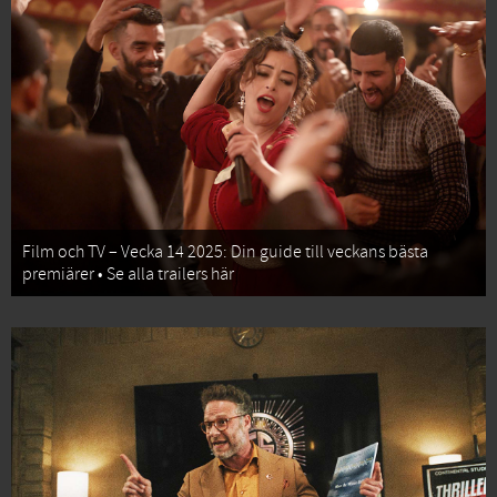
Film och TV – Vecka 14 2025: Din guide till veckans bästa
premiärer • Se alla trailers här